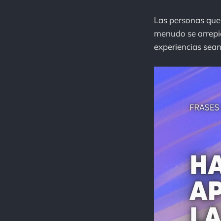
Las personas que s
menudo se arrepi
experiencias sea