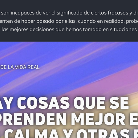
on incapaces de ver el significado de ciertos fracasos y di
enten de haber pasado por ellas, cuando en realidad, pro
n las mejores decisiones que hemos tomado en situaciones