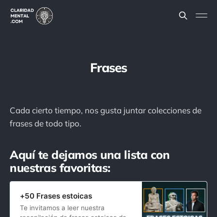
Frases
Cada cierto tiempo, nos gusta juntar colecciones de
frases de todo tipo.
Aquí te dejamos una lista con
nuestras favoritas:
+50 Frases estoicas
Te invitamos a leer nuestra