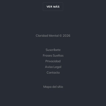
VER MÁS
Claridad Mental © 2026
Suscríbete
Frases Sueltas
Privacidad
Aviso Legal
Contacto
Mapa del sítio