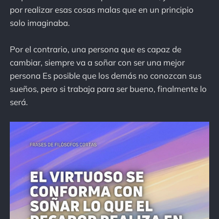
por realizar esas cosas malas que en un principio
solo imaginaba.
Por el contrario, una persona que es capaz de
cambiar, siempre va a soñar con ser una mejor
persona Es posible que los demás no conozcan sus
sueños, pero si trabaja para ser bueno, finalmente lo
será.