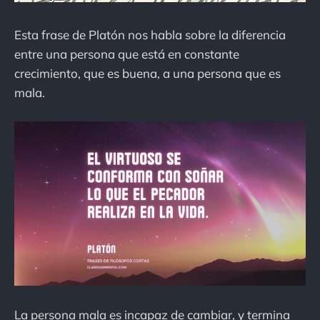
Esta frase de Platón nos habla sobre la diferencia
entre una persona que está en constante
crecimiento, que es buena, a una persona que es
mala.
La persona mala es incapaz de cambiar, y termina