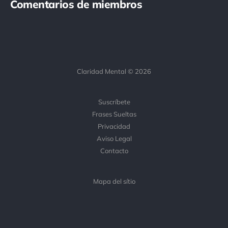
Comentarios de miembros
Claridad Mental © 2026
Suscríbete
Frases Sueltas
Privacidad
Aviso Legal
Contacto
Mapa del sítio