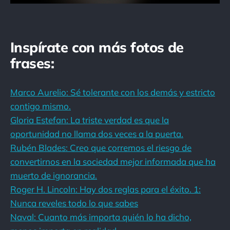
Inspírate con más fotos de
frases:
Marco Aurelio: Sé tolerante con los demás y estricto
contigo mismo.
Gloria Estefan: La triste verdad es que la
oportunidad no llama dos veces a la puerta.
Rubén Blades: Creo que corremos el riesgo de
convertirnos en la sociedad mejor informada que ha
muerto de ignorancia.
Roger H. Lincoln: Hay dos reglas para el éxito. 1:
Nunca reveles todo lo que sabes
Naval: Cuanto más importa quién lo ha dicho,