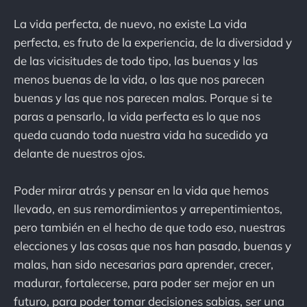
La vida perfecta, de nuevo, no existe La vida
perfecta, es fruto de la experiencia, de la diversidad y
de las vicisitudes de todo tipo, las buenas y las
menos buenas de la vida, o las que nos parecen
buenas y las que nos parecen malas. Porque si te
paras a pensarlo, la vida perfecta es lo que nos
queda cuando toda nuestra vida ha sucedido ya
delante de nuestros ojos.
Poder mirar atrás y pensar en la vida que hemos
llevado, en sus remordimientos y arrepentimientos,
pero también en el hecho de que todo eso, nuestras
elecciones y las cosas que nos han pasado, buenas y
malas, han sido necesarias para aprender, crecer,
madurar, fortalecerse, para poder ser mejor en un
futuro, para poder tomar decisiones sabias, ser una