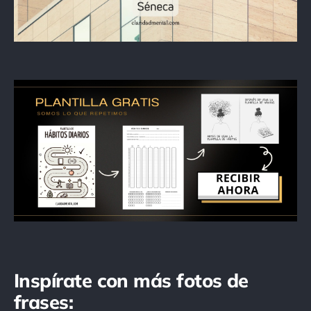
Inspírate con más fotos de
frases: