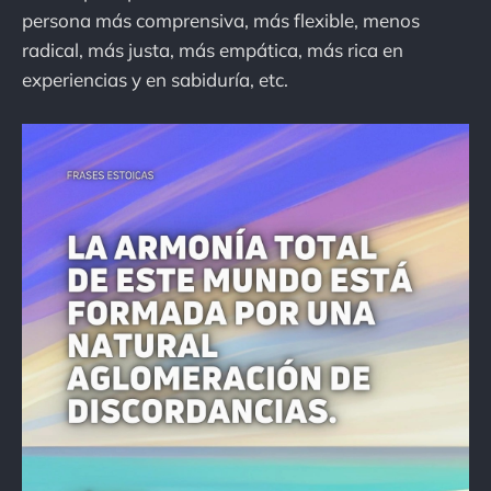
persona más comprensiva, más flexible, menos
radical, más justa, más empática, más rica en
experiencias y en sabiduría, etc.