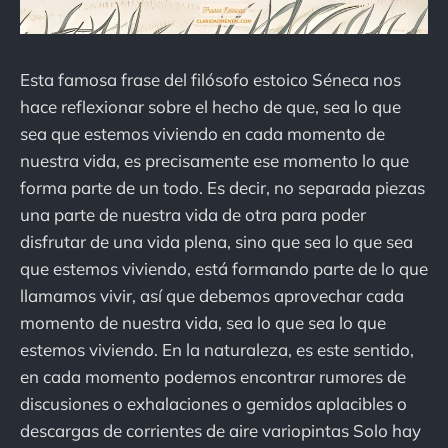
Esta famosa frase del filósofo estoico Séneca nos
hace reflexionar sobre el hecho de que, sea lo que
sea que estemos viviendo en cada momento de
nuestra vida, es precisamente ese momento lo que
forma parte de un todo. Es decir, no separada piezas
una parte de nuestra vida de otra para poder
disfrutar de una vida plena, sino que sea lo que sea
que estemos viviendo, está formando parte de lo que
llamamos vivir, así que debemos aprovechar cada
momento de nuestra vida, sea lo que sea lo que
estemos viviendo. En la naturaleza, es este sentido,
en cada momento podemos encontrar rumores de
discusiones o exhalaciones o gemidos aplacibles o
descargas de corrientes de aire variopintas Solo hay