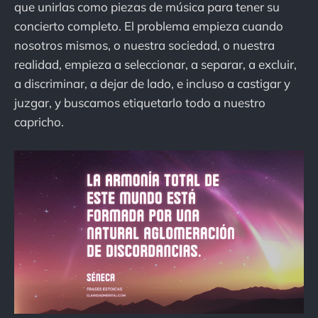
que unirlas como piezas de música para tener su
concierto completo. El problema empieza cuando
nosotros mismos, o nuestra sociedad, o nuestra
realidad, empieza a seleccionar, a separar, a excluir,
a discriminar, a dejar de lado, e incluso a castigar y
juzgar, y buscamos etiquetarlo todo a nuestro
capricho.