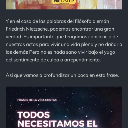
Y en el caso de las palabras del filósofo alemán
Friedrich Nietzsche, podemos encontrar una gran
verdad. Es importante que tengamos conciencia de
nuestros actos para vivir una vida plena y no dañar a
los demás Pero no es nada sano vivir bajo el yugo
del sentimiento de culpa o arrepentimiento.
Así que vamos a profundizar un poco en esta frase.