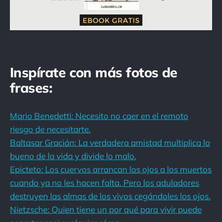
Inspírate con más fotos de
frases:
Mario Benedetti: Necesito no caer en el remoto
riesgo de necesitarte.
Baltasar Gracián: La verdadera amistad multiplica lo
bueno de la vida y divide lo malo.
Epicteto: Los cuervos arrancan los ojos a los muertos
cuando ya no les hacen falta. Pero los aduladores
destruyen las almas de los vivos cegándoles los ojos.
Nietzsche: Quien tiene un por qué para vivir puede