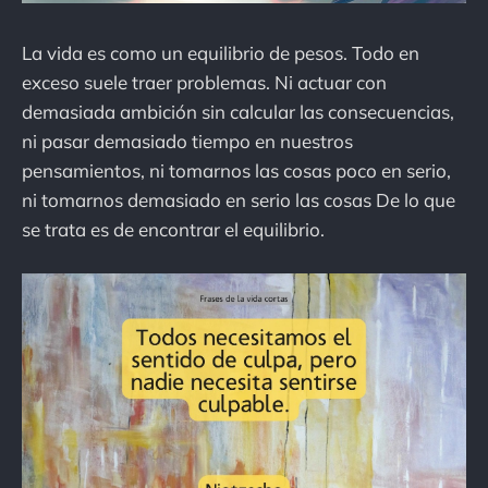
La vida es como un equilibrio de pesos. Todo en
exceso suele traer problemas. Ni actuar con
demasiada ambición sin calcular las consecuencias,
ni pasar demasiado tiempo en nuestros
pensamientos, ni tomarnos las cosas poco en serio,
ni tomarnos demasiado en serio las cosas De lo que
se trata es de encontrar el equilibrio.