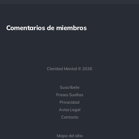
Comentarios de miembros
Claridad Mental © 2026
Suscríbete
Frases Sueltas
Privacidad
Aviso Legal
Contacto
Mapa del sítio