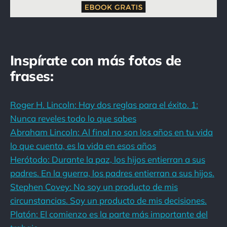
Inspírate con más fotos de
frases:
Roger H. Lincoln: Hay dos reglas para el éxito. 1:
Nunca reveles todo lo que sabes
Abraham Lincoln: Al final no son los años en tu vida
lo que cuenta, es la vida en esos años
Herótodo: Durante la paz, los hijos entierran a sus
padres. En la guerra, los padres entierran a sus hijos.
Stephen Covey: No soy un producto de mis
circunstancias. Soy un producto de mis decisiones.
Platón: El comienzo es la parte más importante del