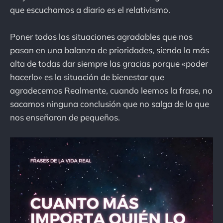
que escuchamos a diario es el relativismo.
Poner todos las situaciones agradables que nos
pasan en una balanza de prioridades, siendo la más
alta de todas dar siempre las gracias porque «poder
hacerlo» es la situación de bienestar que
agradecemos Realmente, cuando leemos la frase, no
sacamos ninguna conclusión que no salga de lo que
nos enseñaron de pequeños.