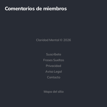
Comentarios de miembros
Claridad Mental © 2026
Suscríbete
Frases Sueltas
Privacidad
Aviso Legal
Contacto
Mapa del sítio