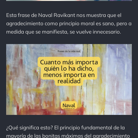
Esta frase de Naval Ravikant nos muestra que el
agradecimiento como principio moral es sano, pero a
medida que se manifiesta, se vuelve innecesario.
¿Qué significa esto? El principio fundamental de la
mayoría de las bonitas máximas del agradecimiento