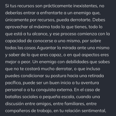
Si tus recursos son prácticamente inexistentes, no
deberías entrar a enfrentarte a un enemigo que,
únicamente por recursos, pueda derrotarte. Debes
aprovechar al máximo todo lo que tienes, todo lo
que está a tu alcance, y ese proceso comienza con la
capacidad de conocerse a uno mismo, por sobre
todas las cosas Aguantar la mirada ante uno mismo
y saber de lo que eres capaz, o en qué aspectos eres
mejor o peor. Un enemigo con debilidades que sabes
que no te costará mucho derrotar, o que incluso
puedes condicionar su postura hacia una retirada
pacífica, puede ser un buen inicio a tu aventura
personal o a tu conquista externa. En el caso de
batallas sociales a pequeña escala, cuando una
discusión entre amigos, entre familiares, entre
compañeros de trabajo, en tu relación sentimental,