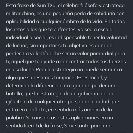
Esta frase de Sun Tzu, el célebre filósofo y estratega
militar chino, es una pequeña perla de sabiduría con
aplicabilidad a cualquier ámbito de la vida. En todos
los retos a los que te enfrentes, ya sea a escala
individual o social, es indispensable tener la voluntad
de luchar, sin importar si tu objetivo es ganar o
perder. La valentía debe ser un valor primordial para
ti, aquel que te ayude a concentrar todas tus fuerzas
en esa lucha Pero la estrategia no puede ser nunca
algo que subestimes tampoco. Es esencial, y
determina la diferencia entre ganar o perder una
batalla, que la estrategia de un gobierno, de un
ejército o de cualquier otra persona o entidad que
entra en conflicto, en sentido más amplio de la
palabra. Si consideras estas aplicaciones en un
sentido literal de la frase, Sirve tanto para una