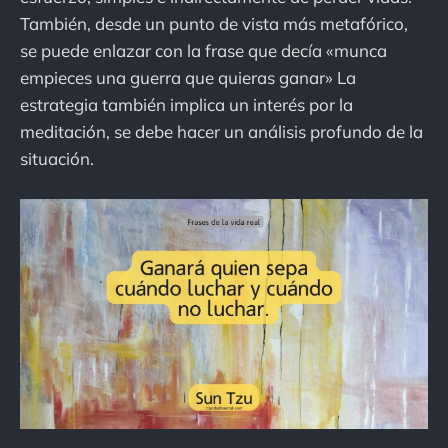
También, desde un punto de vista más metafórico,
se puede enlazar con la frase que decía «munca
empieces una guerra que quieras ganar» La
estrategia también implica un interés por la
meditación, se debe hacer un análisis profundo de la
situación.