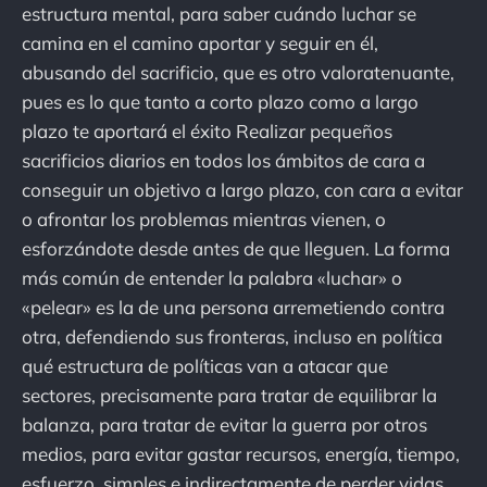
estructura mental, para saber cuándo luchar se
camina en el camino aportar y seguir en él,
abusando del sacrificio, que es otro valoratenuante,
pues es lo que tanto a corto plazo como a largo
plazo te aportará el éxito Realizar pequeños
sacrificios diarios en todos los ámbitos de cara a
conseguir un objetivo a largo plazo, con cara a evitar
o afrontar los problemas mientras vienen, o
esforzándote desde antes de que lleguen. La forma
más común de entender la palabra «luchar» o
«pelear» es la de una persona arremetiendo contra
otra, defendiendo sus fronteras, incluso en política
qué estructura de políticas van a atacar que
sectores, precisamente para tratar de equilibrar la
balanza, para tratar de evitar la guerra por otros
medios, para evitar gastar recursos, energía, tiempo,
esfuerzo, simples e indirectamente de perder vidas.