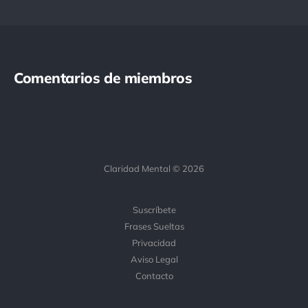
Comentarios de miembros
Claridad Mental © 2026
Suscríbete
Frases Sueltas
Privacidad
Aviso Legal
Contacto