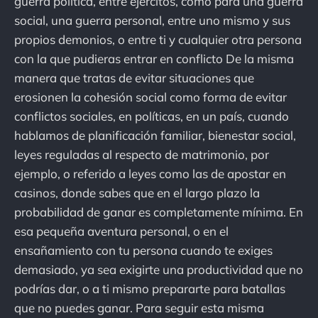
guerra política, entre ejércitos, como para una guerra
social, una guerra personal, entre uno mismo y sus
propios demonios, o entre ti y cualquier otra persona
con la que pudieras entrar en conflicto De la misma
manera que tratas de evitar situaciones que
erosionen la cohesión social como forma de evitar
conflictos sociales, en políticas, en un país, cuando
hablamos de planificación familiar, bienestar social,
leyes reguladas al respecto de matrimonio, por
ejemplo, o referido a leyes como las de apostar en
casinos, donde sabes que en el largo plazo la
probabilidad de ganar es completamente mínima. En
esa pequeña aventura personal, o en el
ensañamiento con tu persona cuando te exiges
demasiado, ya sea exigirte una productividad que no
podrías dar, o a ti mismo prepararte para batallas
que no puedes ganar. Para seguir esta misma