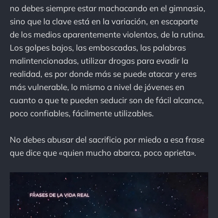
no debes siempre estar machacando en el gimnasio,
sino que la clave está en la variación, en escaparte
de los medios aparentemente violentos, de la rutina.
Los golpes bajos, las emboscadas, las palabras
malintencionadas, utilizar drogas para evadir la
realidad, es por donde más se puede atacar y eres
más vulnerable, lo mismo a nivel de jóvenes en
cuanto a que te pueden seducir son de fácil alcance,
poco confiables, fácilmente utilizables.
No debes abusar del sacrificio por miedo a esa frase
que dice que «quien mucho abarca, poco aprieta».