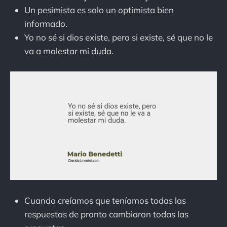
Un pesimista es solo un optimista bien
informado.
Yo no sé si dios existe, pero si existe, sé que no le
va a molestar mi duda.
Cuando creíamos que teníamos todas las
respuestas de pronto cambiaron todas las