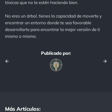
tóxicas que no te estén haciendo bien.
No eres un árbol, tienes la capacidad de moverte y
encontrar un entorno donde te sea favorable
desarrollarte para encontrar la mejor versión de ti
mismo o misma.
Publicado por:
Más Artículos: