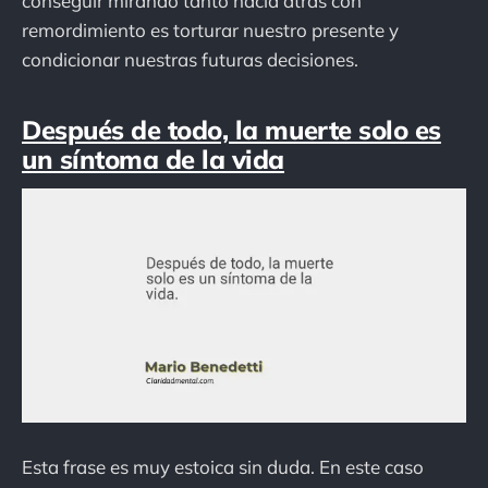
conseguir mirando tanto hacia atrás con
remordimiento es torturar nuestro presente y
condicionar nuestras futuras decisiones.
Después de todo, la muerte solo es
un síntoma de la vida
Esta frase es muy estoica sin duda. En este caso