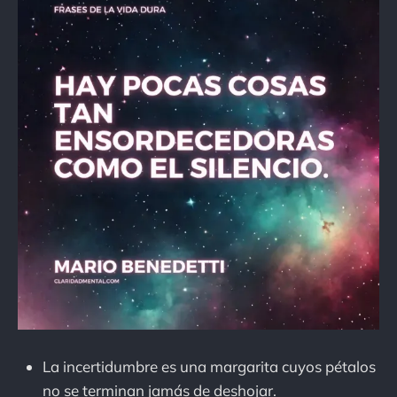
La incertidumbre es una margarita cuyos pétalos
no se terminan jamás de deshojar.