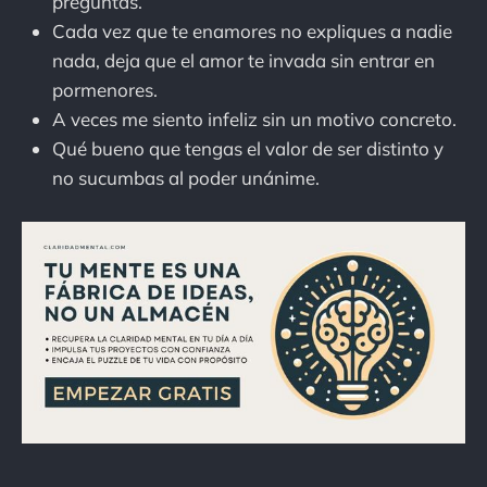
preguntas.
Cada vez que te enamores no expliques a nadie
nada, deja que el amor te invada sin entrar en
pormenores.
A veces me siento infeliz sin un motivo concreto.
Qué bueno que tengas el valor de ser distinto y
no sucumbas al poder unánime.