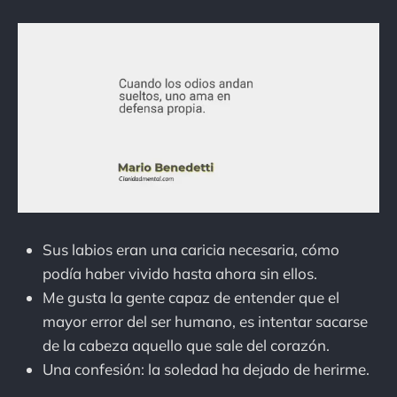
Sus labios eran una caricia necesaria, cómo
podía haber vivido hasta ahora sin ellos.
Me gusta la gente capaz de entender que el
mayor error del ser humano, es intentar sacarse
de la cabeza aquello que sale del corazón.
Una confesión: la soledad ha dejado de herirme.