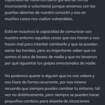
inconsciente o voluntaria) porque amamos con las
puertas abiertas de nuestro corazón y eso en
muchos casos nos vuelve vulnerables.
Está en nosotros la capacidad de comunicar con
nuestro entorno aquellas cosas que nos hieren o nos
hacen mal para intentar cambiarlo y que se puedan
sanar las heridas, pero es importante saber que no
somos el saco de boxeo de nadie y que no tenemos
por qué aguantar los golpes emocionales de nadie.
No podemos querer a alguien que no nos valora y
nos hiere de forma recurrente, por eso mismo
recuerda que siempre puedes cambiar tu entorno, tal
vez no drásticamente, pero siempre se pueden hacer
pequeños cambios para alejarte de situaciones