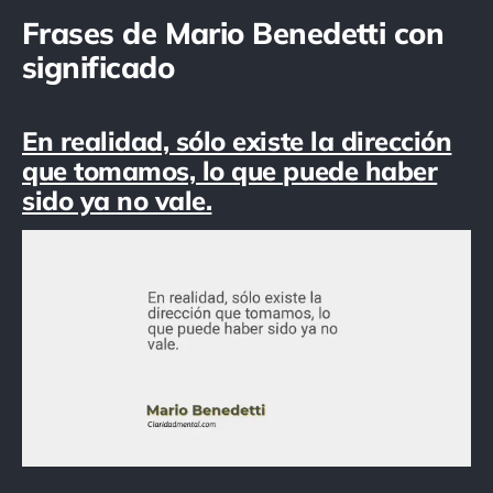
Frases de Mario Benedetti con
significado
En realidad, sólo existe la dirección
que tomamos, lo que puede haber
sido ya no vale.