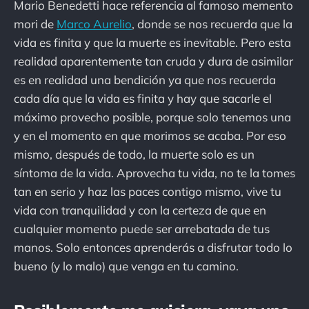
Mario Benedetti hace referencia al famoso memento
mori de
Marco Aurelio
, donde se nos recuerda que la
vida es finita y que la muerte es inevitable. Pero esta
realidad aparentemente tan cruda y dura de asimilar
es en realidad una bendición ya que nos recuerda
cada día que la vida es finita y hay que sacarle el
máximo provecho posible, porque solo tenemos una
y en el momento en que morimos se acaba. Por eso
mismo, después de todo, la muerte solo es un
síntoma de la vida. Aprovecha tu vida, no te la tomes
tan en serio y haz las paces contigo mismo, vive tu
vida con tranquilidad y con la certeza de que en
cualquier momento puede ser arrebatada de tus
manos. Solo entonces aprenderás a disfrutar todo lo
bueno (y lo malo) que venga en tu camino.