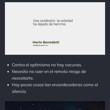
Contra el optimismo no hay vacunas.
Necesito no caer en el remoto riesgo de
necesitarte.
Hay pocas cosas tan ensordecedoras como el
silencio.