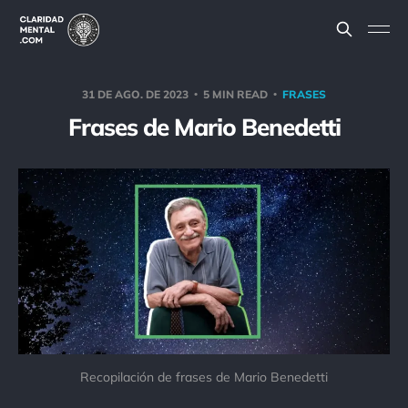
31 DE AGO. DE 2023
5 MIN READ
FRASES
Frases de Mario Benedetti
Recopilación de frases de Mario Benedetti