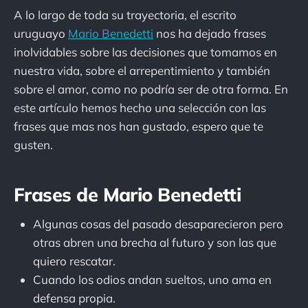
A lo largo de toda su trayectoria, el escrito
uruguayo
Mario Benedetti
nos ha dejado frases
inolvidables sobre las decisiones que tomamos en
nuestra vida, sobre el arrepentimiento y también
sobre el amor, como no podría ser de otra forma. En
este artículo hemos hecho una selección con las
frases que mas nos han gustado, espero que te
gusten.
Frases de Mario Benedetti
Algunas cosas del pasado desaparecieron pero
otras abren una brecha al futuro y son las que
quiero rescatar.
Cuando los odios andan sueltos, uno ama en
defensa propia.