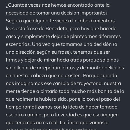
¿Cuántas veces nos hemos encontrado ante la
necesidad de tomar una decisión importante?
Seguro que alguna te viene a la cabeza mientras
lees esta frase de Benedetti, pero hay que hacerle
caso y simplemente dejar de plantearnos diferentes
escenarios. Una vez que tomamos una decisión (o
una dirección según su frase), tenemos que ser
firmes y dejar de mirar hacia atrás porque solo nos
va a llenar de arrepentimientos y de montar películas
en nuestra cabeza que no existen. Porque cuando
nos imaginamos ese cambio de trayectoria, nuestra
mente tiende a pintarlo todo mucho más bonito de lo
que realmente hubiera sido, por ello con el paso del
tiempo romatizamos con la idea de haber tomado
ese otro camino, pero la verdad es que esa imagen
que tenemos no es real. Lo único que vamos a