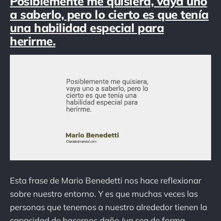
Posiblemente me quisiera, vaya uno
a saberlo, pero lo cierto es que tenía
una habilidad especial para
herirme.
Esta frase de Mario Benedetti nos hace reflexionar
sobre nuestro entorno. Y es que muchas veces las
personas que tenemos a nuestro alrededor tienen la
capacidad de hacernos daño (ya sea de forma