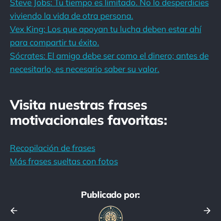
Steve Jobs: Tu tiempo es limitado. No lo desperdicies
viviendo la vida de otra persona.
Vex King: Los que apoyan tu lucha deben estar ahí
para compartir tu éxito.
Sócrates: El amigo debe ser como el dinero; antes de
necesitarlo, es necesario saber su valor.
Visita nuestras frases
motivacionales favoritas:
Recopilación de frases
Más frases sueltas con fotos
Publicado por: