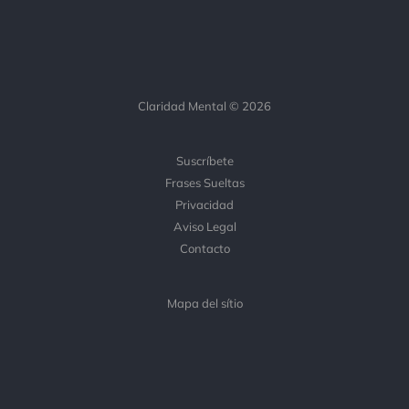
Claridad Mental © 2026
Suscríbete
Frases Sueltas
Privacidad
Aviso Legal
Contacto
Mapa del sítio