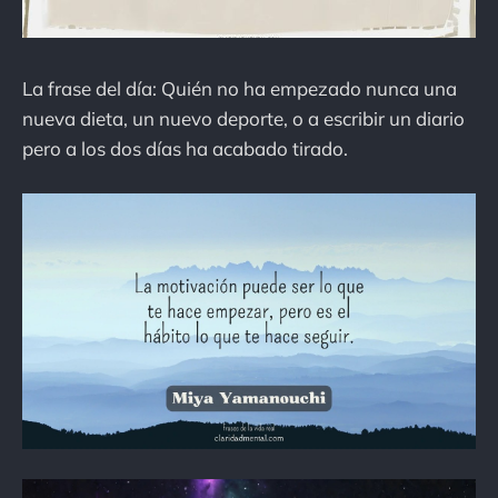
La frase del día: Quién no ha empezado nunca una
nueva dieta, un nuevo deporte, o a escribir un diario
pero a los dos días ha acabado tirado.