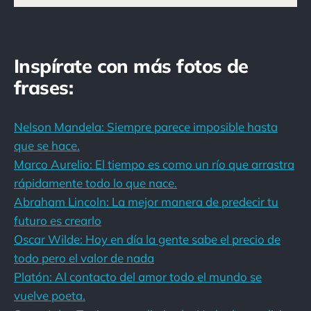
Inspírate con más fotos de
frases:
Nelson Mandela: Siempre parece imposible hasta
que se hace.
Marco Aurelio: El tiempo es como un río que arrastra
rápidamente todo lo que nace.
Abraham Lincoln: La mejor manera de predecir tu
futuro es crearlo
Oscar Wilde: Hoy en día la gente sabe el precio de
todo pero el valor de nada
Platón: Al contacto del amor todo el mundo se
vuelve poeta.