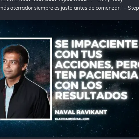
ás aterrador siempre es justo antes de comenzar.” – Ste