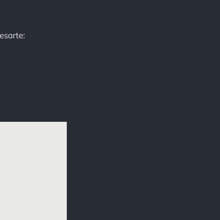
esarte: