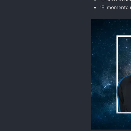
“El momento m