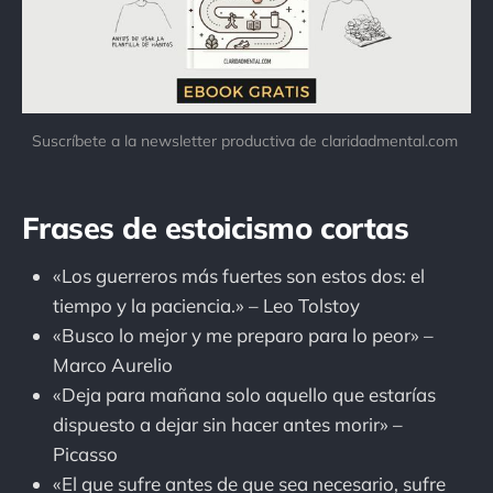
Suscríbete a la newsletter productiva de claridadmental.com 
Frases de estoicismo cortas
«Los guerreros más fuertes son estos dos: el
tiempo y la paciencia.» – Leo Tolstoy
«Busco lo mejor y me preparo para lo peor» –
Marco Aurelio
«Deja para mañana solo aquello que estarías
dispuesto a dejar sin hacer antes morir» –
Picasso
«El que sufre antes de que sea necesario, sufre