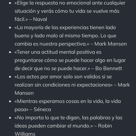
«Elige la respuesta no emocional ante cualquier
situación y verás cómo tu vida se vuelve más
fácil.» – Naval
«La mayoría de las experiencias tienen lado
bueno y lado malo al mismo tiempo. Lo que
cambia es nuestra perspectiva.» – Mark Manson
«Tener una actitud mental positiva es
preguntarse cómo se puede hacer algo en lugar
de decir que no se puede hacer.» – Bo Bennett
«Los actos por amor solo son validos si se
realizan sin condiciones ni expectaciones» – Mark
Manson
«Mientras esperamos cosas en la vida, la vida
pasa» – Séneca
«No importa lo que te digan, las palabras y las
ideas pueden cambiar el mundo.» – Robin
Williams