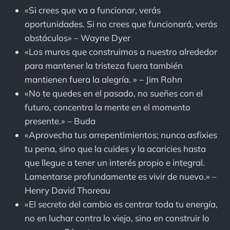
«Si crees que va a funcionar, verás
oportunidades. Si no crees que funcionará, verás
obstáculos» – Wayne Dyer
«Los muros que construimos a nuestro alrededor
para mantener la tristeza fuera también
mantienen fuera la alegría. » – Jim Rohn
«No te quedes en el pasado, no sueñes con el
futuro, concentra la mente en el momento
presente.» – Buda
«Aprovecha tus arrepentimientos; nunca asfixies
tu pena, sino que la cuides y la acaricies hasta
que llegue a tener un interés propio e integral.
Lamentarse profundamente es vivir de nuevo.» –
Henry David Thoreau
«El secreto del cambio es centrar toda tu energía,
no en luchar contra lo viejo, sino en construir lo