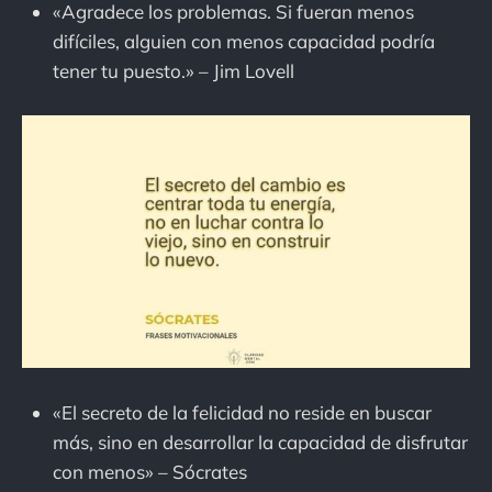
«Agradece los problemas. Si fueran menos
difíciles, alguien con menos capacidad podría
tener tu puesto.» – Jim Lovell
«El secreto de la felicidad no reside en buscar
más, sino en desarrollar la capacidad de disfrutar
con menos» – Sócrates