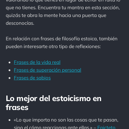
que no tienes. Encuentra tu mantra en esta sección,
quizás te abra la mente hacia una puerta que
desconocías.
En relación con frases de filosofía estoica, también
pueden interesarte otro tipo de reflexiones:
Frases de la vida real
Frases de superación personal
Frases de sabios
Lo mejor del estoicismo en
frases
«Lo que importa no son las cosas que te pasan,
sino el cómo reaccionas ante ellas.» –
Epicteto