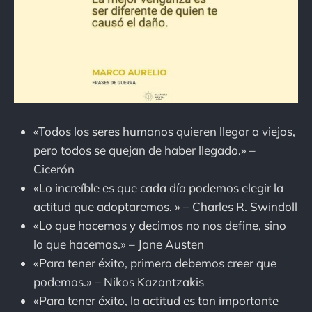
«Todos los seres humanos quieren llegar a viejos,
pero todos se quejan de haber llegado.» –
Cicerón
«Lo increíble es que cada día podemos elegir la
actitud que adoptaremos. » – Charles R. Swindoll
«Lo que hacemos y decimos no nos define, sino
lo que hacemos.» – Jane Austen
«Para tener éxito, primero debemos creer que
podemos.» – Nikos Kazantzakis
«Para tener éxito, la actitud es tan importante