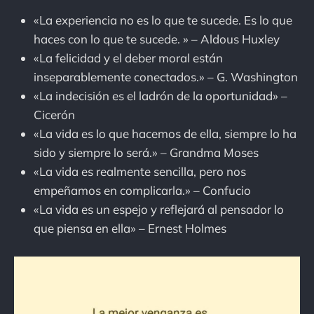
«La experiencia no es lo que te sucede. Es lo que
haces con lo que te sucede. » – Aldous Huxley
«La felicidad y el deber moral están
inseparablemente conectados.» – G. Washington
«La indecisión es el ladrón de la oportunidad» –
Cicerón
«La vida es lo que hacemos de ella, siempre lo ha
sido y siempre lo será.» – Grandma Moses
«La vida es realmente sencilla, pero nos
empeñamos en complicarla.» – Confucio
«La vida es un espejo y reflejará al pensador lo
que piensa en ella» – Ernest Holmes