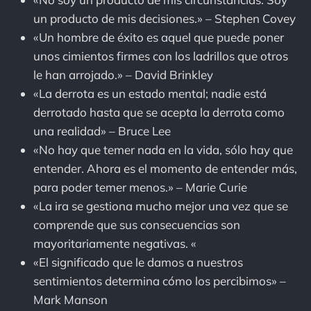
un producto de mis decisiones.» – Stephen Covey
«Un hombre de éxito es aquel que puede poner
unos cimientos firmes con los ladrillos que otros
le han arrojado.» – David Brinkley
«La derrota es un estado mental; nadie está
derrotado hasta que se acepta la derrota como
una realidad» – Bruce Lee
«No hay que temer nada en la vida, sólo hay que
entender. Ahora es el momento de entender más,
para poder temer menos.» – Marie Curie
«La ira se gestiona mucho mejor una vez que se
comprende que sus consecuencias son
mayoritariamente negativas. «
«El significado que le damos a nuestros
sentimientos determina cómo los percibimos» –
Mark Manson