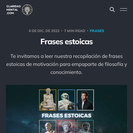
6 DE DIC. DE 2023
7 MIN READ
FRASES
Frases estoicas
Te invitamos a leer nuestra recopilación de frases
estoicas de motivación para empaparte de filosofía y
conocimiento.