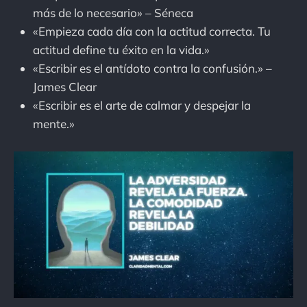
más de lo necesario» – Séneca
«Empieza cada día con la actitud correcta. Tu
actitud define tu éxito en la vida.»
«Escribir es el antídoto contra la confusión.» –
James Clear
«Escribir es el arte de calmar y despejar la
mente.»