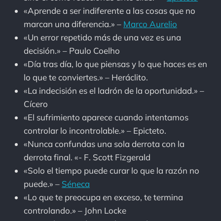
«Aprende a ser indiferente a las cosas que no
marcan una diferencia.» –
Marco Aurelio
«Un error repetido más de una vez es una
decisión.» – Paulo Coelho
«Día tras día, lo que piensas y lo que haces es en
lo que te conviertes.» – Heráclito.
«La indecisión es el ladrón de la oportunidad.» –
Cícero
«El sufrimiento aparece cuando intentamos
controlar lo incontrolable.» – Epicteto.
«Nunca confundas una sola derrota con la
derrota final. «- F. Scott Fizgerald
«Solo el tiempo puede curar lo que la razón no
puede.» –
Séneca
«Lo que te preocupa en exceso, te termina
controlando.» – John Locke