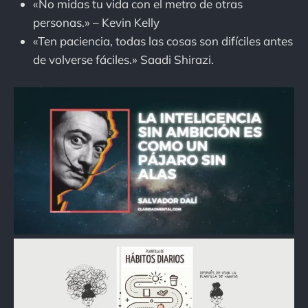
«No midas tu vida con el metro de otras
personas.» – Kevin Kelly
«Ten paciencia, todas las cosas son difíciles antes
de volverse fáciles.» Saadi Shirazi.