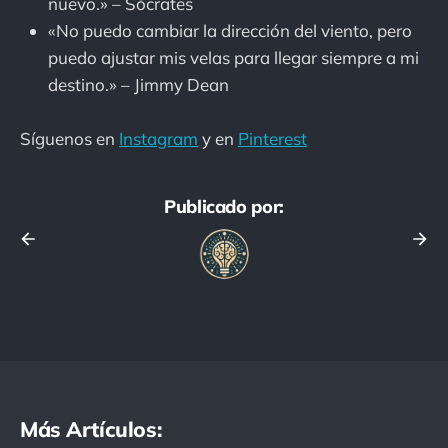
nuevo.» – Sócrates
«No puedo cambiar la dirección del viento, pero
puedo ajustar mis velas para llegar siempre a mi
destino.» – Jimmy Dean
Síguenos en
Instagram
y en
Pinterest
Publicado por:
Más Artículos: