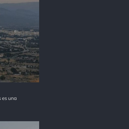
s es una