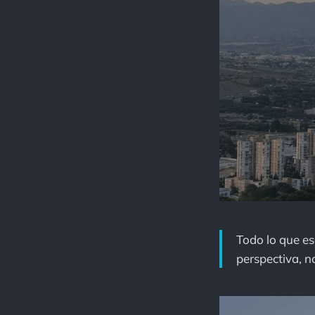
Todo lo que e
perspectiva, n