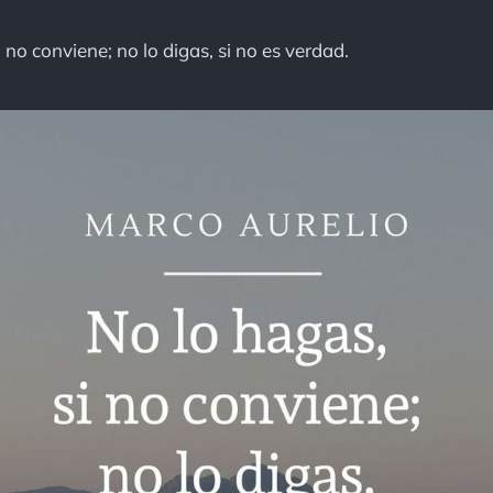
 no conviene; no lo digas, si no es verdad.