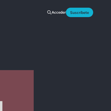
Acceder
Suscríbete