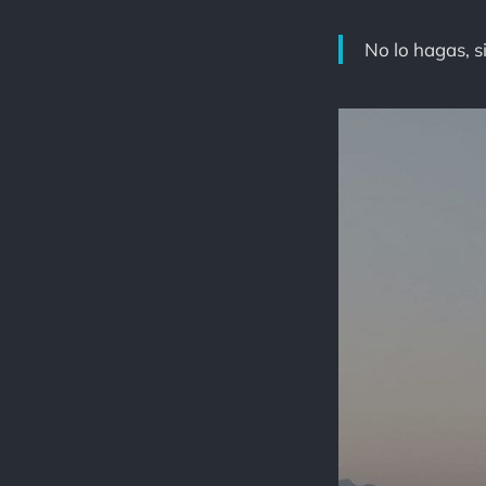
No lo hagas, si