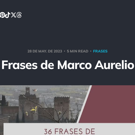
28 DE MAY. DE 2023
5 MIN READ
FRASES
Frases de Marco Aurelio