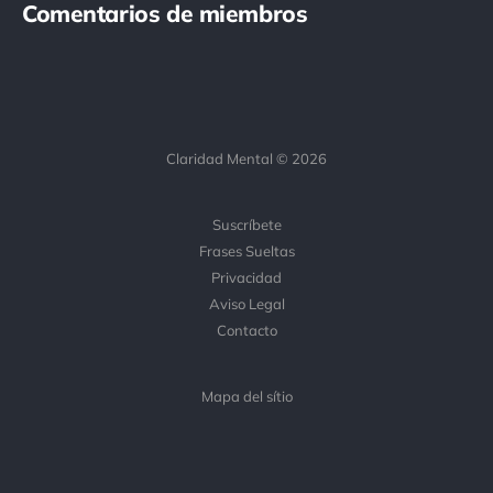
Comentarios de miembros
Claridad Mental © 2026
Suscríbete
Frases Sueltas
Privacidad
Aviso Legal
Contacto
Mapa del sítio