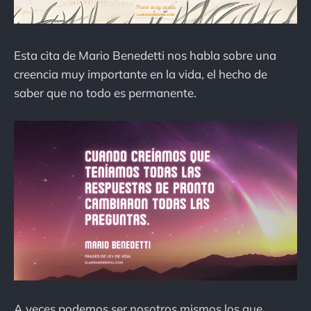
Esta cita de Mario Benedetti nos habla sobre una
creencia muy importante en la vida, el hecho de
saber que no todo es permanente.
A veces podemos ser nosotros mismos los que