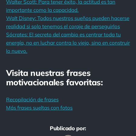
Walter Scott: Para tener éxito, la actitud es tan
importante como la capacidad.
Walt Disney: Todos nuestros sueños pueden hacerse
realidad si solo tenemos el coraje de perseguirlos
Sócrates: El secreto del cambio es centrar toda tu
energía, no en luchar contra lo viejo, sino en construir
lo nuevo.
Visita nuestras frases
motivacionales favoritas:
Recopilación de frases
Más frases sueltas con fotos
Publicado por: