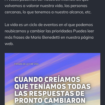
volvemos a valorar nuestra vida, las personas
cercanas, lo que tenemos a nuestro alcance, etc.
La vida es un ciclo de eventos en el que podemos
reubicarnos y cambiar las prioridades Puedes leer
más frases de Mario Benedetti en nuestra página
web.