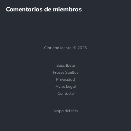
Comentarios de miembros
Claridad Mental © 2026
Suscríbete
Frases Sueltas
Privacidad
Aviso Legal
Contacto
Mapa del sítio