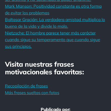
Mark Manson: Positividad constante es otra forma
de evitar los problemas
Baltasar Gracián: La verdadera amistad multiplica lo
bueno de la vida y divide lo malo.
Nietzsche: El hombre parece tener más carácter
cuando sigue su temperamento que cuando sigue
sus principios.
Visita nuestras frases
motivacionales favoritas:
Recopilación de frases
Más frases sueltas con fotos
Publicado por: