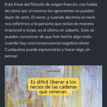
Esta frase del filósofo de origen francés, nos habla
de cómo por sí mismos los ignorantes no pueden
dejar de serlo. El necio, y cuando decimos el necio
nos referimos a la persona que actúa de manera
irracional o torpe, es el último en saberlo. Solo se
pueden convencer de que han hecho algo malo
cuando hay una consecuencia negativa obvia
Cualquiera puede equivocarse y hacer algo sin
pensar.