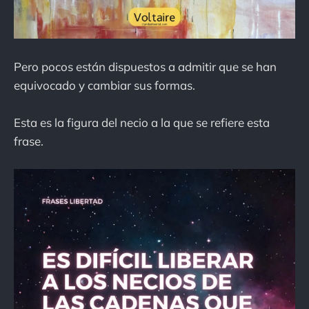
Pero pocos están dispuestos a admitir que se han
equivocado y cambiar sus formas.
Esta es la figura del necio a la que se refiere esta
frase.