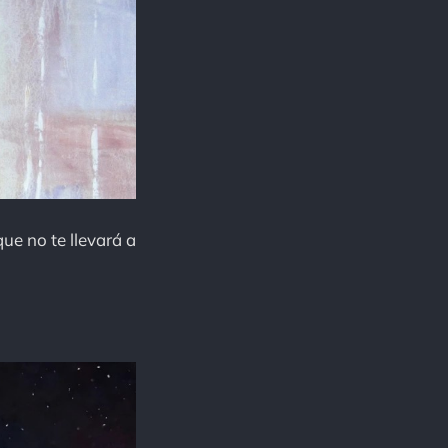
ue no te llevará a