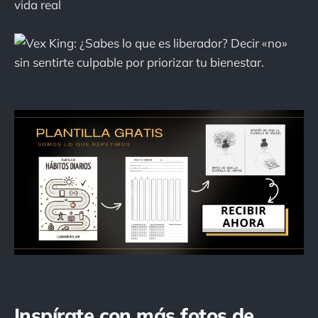
Inspírate con más fotos de