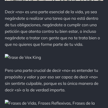
Decir «no» es una parte esencial de la vida, ya sea
negándote a realizar una tarea que no está dentro
de tus obligaciones, negándote a cumplir con una
petición que atenta contra tu bien estar, o incluso
negándote a tratar con gente que no te trata bien o
que no quieres que forme parte de tu vida.
Pero una parte crucial de decir «no» es entender tu
propósito y valor y por eso ser capaz de decir «no»
sin sentirte culpable, porque es la única manera de
decir «sí» a lo de verdad importa.