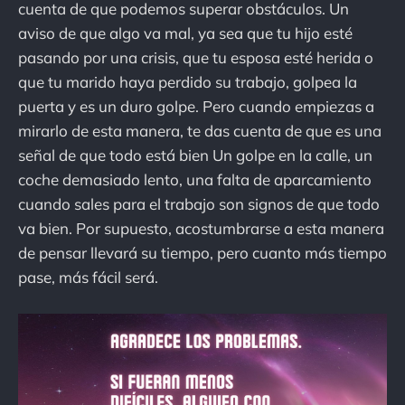
cuenta de que podemos superar obstáculos. Un
aviso de que algo va mal, ya sea que tu hijo esté
pasando por una crisis, que tu esposa esté herida o
que tu marido haya perdido su trabajo, golpea la
puerta y es un duro golpe. Pero cuando empiezas a
mirarlo de esta manera, te das cuenta de que es una
señal de que todo está bien Un golpe en la calle, un
coche demasiado lento, una falta de aparcamiento
cuando sales para el trabajo son signos de que todo
va bien. Por supuesto, acostumbrarse a esta manera
de pensar llevará su tiempo, pero cuanto más tiempo
pase, más fácil será.