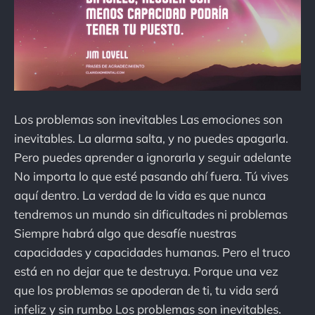
Los problemas son inevitables Las emociones son
inevitables. La alarma salta, y no puedes apagarla.
Pero puedes aprender a ignorarla y seguir adelante
No importa lo que esté pasando ahí fuera. Tú vives
aquí dentro. La verdad de la vida es que nunca
tendremos un mundo sin dificultades ni problemas
Siempre habrá algo que desafíe nuestras
capacidades y capacidades humanas. Pero el truco
está en no dejar que te destruya. Porque una vez
que los problemas se apoderan de ti, tu vida será
infeliz y sin rumbo Los problemas son inevitables.