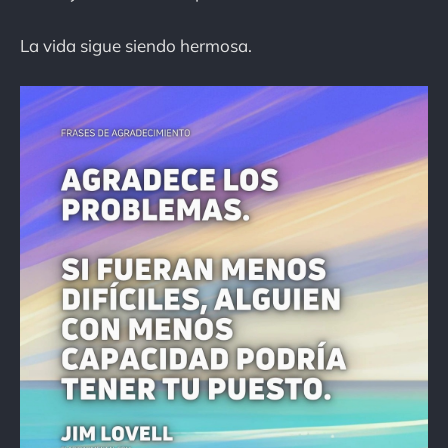
La vida sigue siendo hermosa.