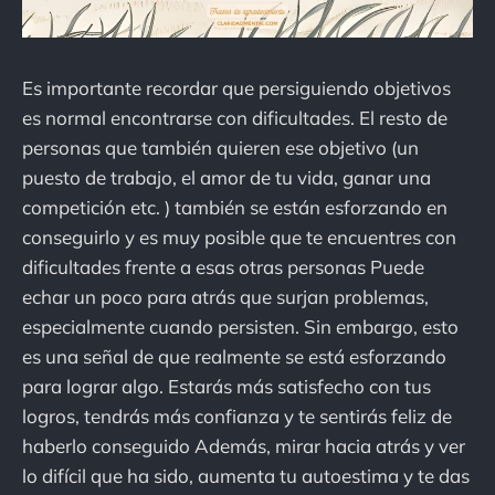
Es importante recordar que persiguiendo objetivos
es normal encontrarse con dificultades. El resto de
personas que también quieren ese objetivo (un
puesto de trabajo, el amor de tu vida, ganar una
competición etc. ) también se están esforzando en
conseguirlo y es muy posible que te encuentres con
dificultades frente a esas otras personas Puede
echar un poco para atrás que surjan problemas,
especialmente cuando persisten. Sin embargo, esto
es una señal de que realmente se está esforzando
para lograr algo. Estarás más satisfecho con tus
logros, tendrás más confianza y te sentirás feliz de
haberlo conseguido Además, mirar hacia atrás y ver
lo difícil que ha sido, aumenta tu autoestima y te das