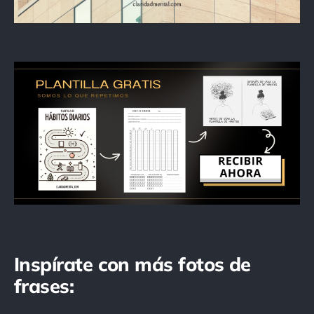
Inspírate con más fotos de
frases: