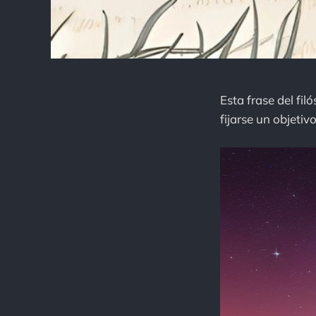
Esta frase del fi
fijarse un objetivo