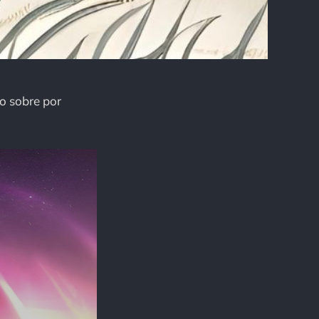
o sobre por