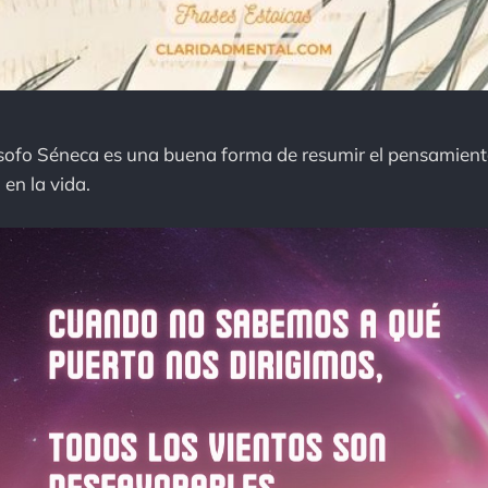
lósofo Séneca es una buena forma de resumir el pensamient
 en la vida.