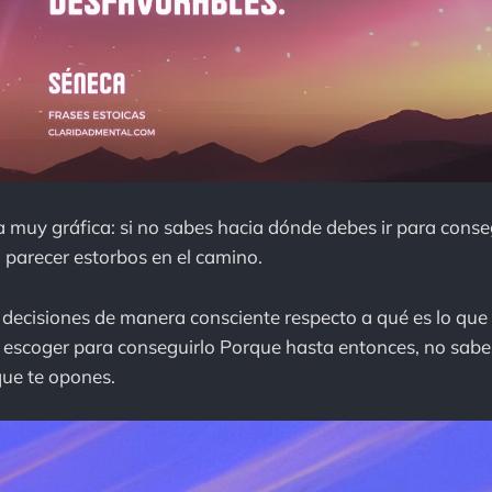
 muy gráfica: si no sabes hacia dónde debes ir para conse
a parecer estorbos en el camino.
decisiones de manera consciente respecto a qué es lo que 
escoger para conseguirlo Porque hasta entonces, no sabes
que te opones.