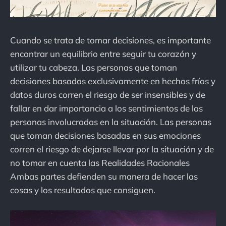
Cuando se trata de tomar decisiones, es importante
encontrar un equilibrio entre seguir tu corazón y
utilizar tu cabeza. Las personas que toman
decisiones basadas exclusivamente en hechos fríos y
datos duros corren el riesgo de ser insensibles y de
fallar en dar importancia a los sentimientos de las
personas involucradas en la situación. Las personas
que toman decisiones basadas en sus emociones
corren el riesgo de dejarse llevar por la situación y de
no tomar en cuenta las Realidades Racionales
Ambas partes defienden su manera de hacer las
cosas y los resultados que consiguen.