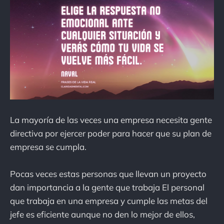
La mayoría de las veces una empresa necesita gente
directiva por ejercer poder para hacer que su plan de
empresa se cumpla.
Pocas veces estas personas que llevan un proyecto
dan importancia a la gente que trabaja El personal
que trabaja en una empresa y cumple las metas del
jefe es eficiente aunque no den lo mejor de ellos,