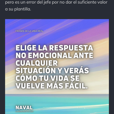
pero es un error del jefe por no dar el suficiente valor
a su plantilla.