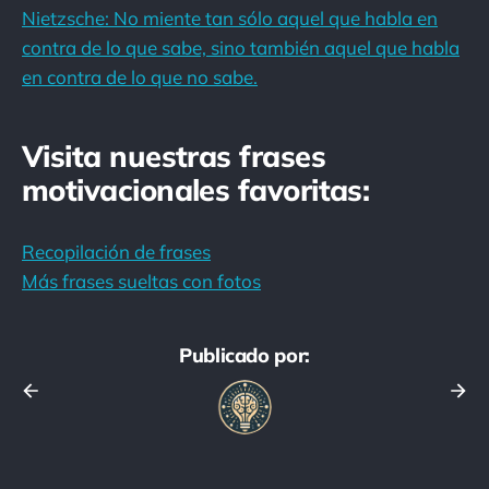
Nietzsche: No miente tan sólo aquel que habla en
contra de lo que sabe, sino también aquel que habla
en contra de lo que no sabe.
Visita nuestras frases
motivacionales favoritas:
Recopilación de frases
Más frases sueltas con fotos
Publicado por: