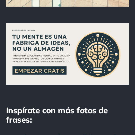
Inspírate con más fotos de
frases: