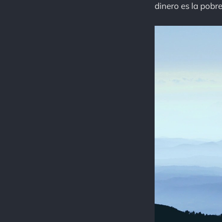
dinero es la pobr