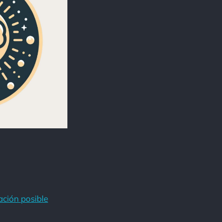
ación posible