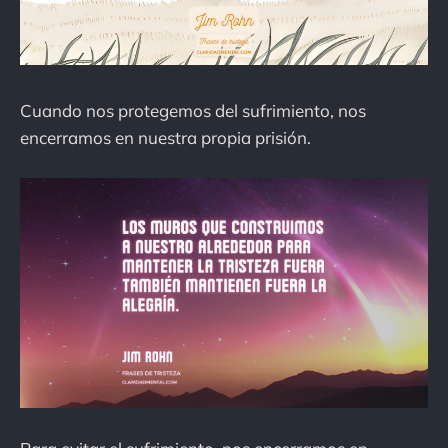
Cuando nos protegemos del sufrimiento, nos
encerramos en nuestra propia prisión.