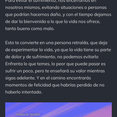
Para evitar el sufrimiento, nos encerramos en
nosotros mismos, evitando situaciones o personas
que podrían hacernos daño, y con el tiempo dejamos
de dar la bienvenida a lo que la vida nos ofrece,
tanto bueno como malo.
Esto te convierte en una persona retraída, que deja
de experimentar la vida, ya que la vida tiene su parte
de dolor y de sufrimiento, no podemos evitarlo
Enfrenta lo que temes, lo peor que puede pasar es
sufrir un poco, pero te enseñará su valor mientras
sigas adelante. Y en el camino encontrarás
momentos de felicidad que habrías perdido de no
haberlo intentado.