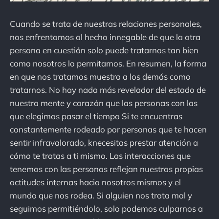
Cuando se trata de nuestras relaciones personales,
nos enfrentamos al hecho innegable de que la otra
persona en cuestión solo puede tratarnos tan bien
como nosotros lo permitamos. En resumen, la forma
en que nos tratamos muestra a los demás como
tratarnos. No hay nada más revelador del estado de
nuestra mente y corazón que las personas con las
que elegimos pasar el tiempo Si te encuentras
constantemente rodeado por personas que te hacen
sentir infravalorado, knecesitas prestar atención a
cómo te tratas a ti mismo. Las interacciones que
tenemos con las personas reflejan nuestras propias
actitudes internas hacia nosotros mismos y el
mundo que nos rodea. Si alguien nos trata mal y
seguimos permitiéndolo, solo podemos culparnos a