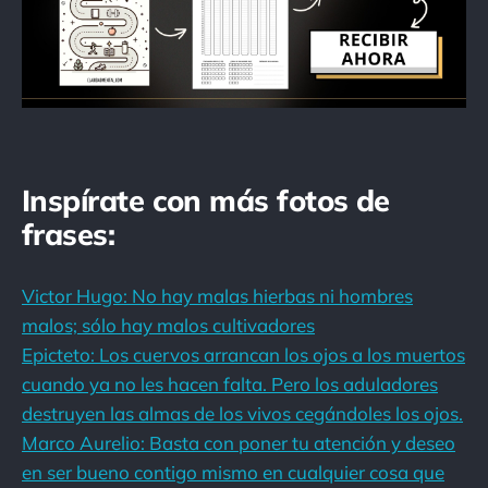
Inspírate con más fotos de
frases:
Victor Hugo: No hay malas hierbas ni hombres
malos; sólo hay malos cultivadores
Epicteto: Los cuervos arrancan los ojos a los muertos
cuando ya no les hacen falta. Pero los aduladores
destruyen las almas de los vivos cegándoles los ojos.
Marco Aurelio: Basta con poner tu atención y deseo
en ser bueno contigo mismo en cualquier cosa que