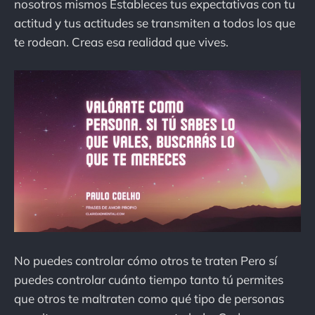
nosotros mismos Estableces tus expectativas con tu
actitud y tus actitudes se transmiten a todos los que
te rodean. Creas esa realidad que vives.
No puedes controlar cómo otros te traten Pero sí
puedes controlar cuánto tiempo tanto tú permites
que otros te maltraten como qué tipo de personas