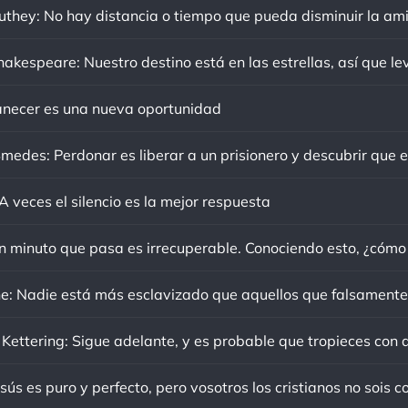
ecer es una nueva oportunidad
 veces el silencio es la mejor respuesta
sús es puro y perfecto, pero vosotros los cristianos no sois c