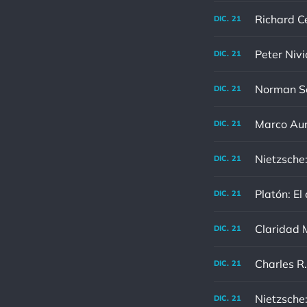
DIC.
21
Peter Nivi
DIC.
21
DIC.
21
DIC.
21
Nietzsche:
DIC.
21
Platón: El
DIC.
21
Claridad M
DIC.
21
DIC.
21
DIC.
21