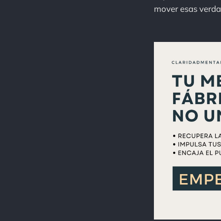
mover esas verd