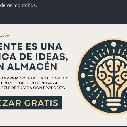
aderas montañas.