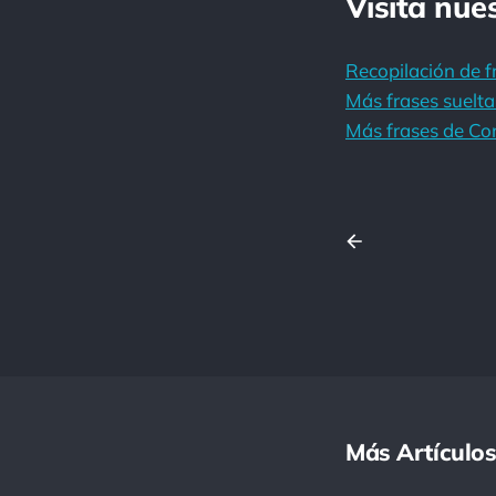
Visita nue
Recopilación de f
Más frases suelta
Más frases de Co
Más Artículos