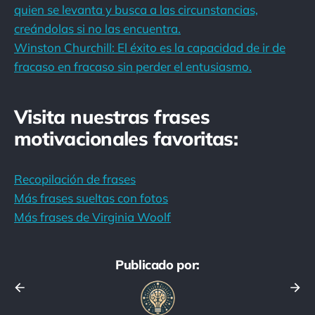
quien se levanta y busca a las circunstancias,
creándolas si no las encuentra.
Winston Churchill: El éxito es la capacidad de ir de
fracaso en fracaso sin perder el entusiasmo.
Visita nuestras frases
motivacionales favoritas:
Recopilación de frases
Más frases sueltas con fotos
Más frases de Virginia Woolf
Publicado por: