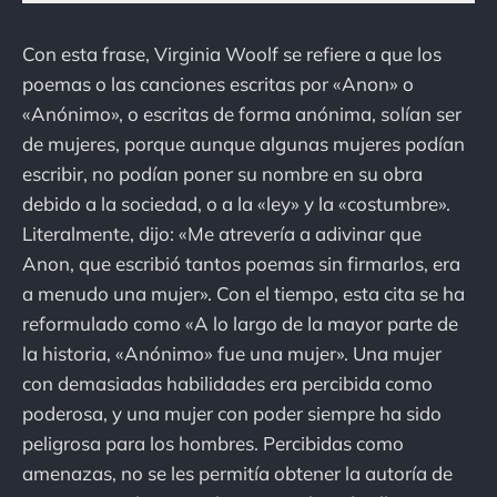
Con esta frase, Virginia Woolf se refiere a que los
poemas o las canciones escritas por «Anon» o
«Anónimo», o escritas de forma anónima, solían ser
de mujeres, porque aunque algunas mujeres podían
escribir, no podían poner su nombre en su obra
debido a la sociedad, o a la «ley» y la «costumbre».
Literalmente, dijo: «Me atrevería a adivinar que
Anon, que escribió tantos poemas sin firmarlos, era
a menudo una mujer». Con el tiempo, esta cita se ha
reformulado como «A lo largo de la mayor parte de
la historia, «Anónimo» fue una mujer». Una mujer
con demasiadas habilidades era percibida como
poderosa, y una mujer con poder siempre ha sido
peligrosa para los hombres. Percibidas como
amenazas, no se les permitía obtener la autoría de