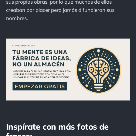
sus propias obras, por lo que muchas de ellas
creaban por placer pero jamás difundieron sus
nombres.
Inspírate con más fotos de
frases: