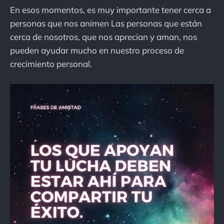
En esos momentos, es muy importante tener cerca a
personas que nos animen Las personas que están
cerca de nosotros, que nos aprecian y aman, nos
pueden ayudar mucho en nuestro proceso de
crecimiento personal.