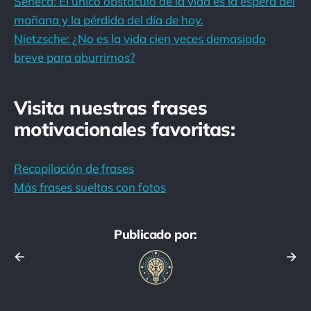
Séneca: El único obstáculo de la vida es la espera del
mañana y la pérdida del día de hoy.
Nietzsche: ¿No es la vida cien veces demasiado
breve para aburrirnos?
Visita nuestras frases
motivacionales favoritas:
Recopilación de frases
Más frases sueltas con fotos
Publicado por: