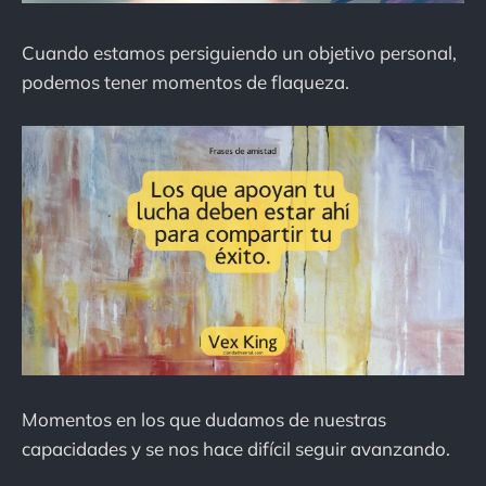
Cuando estamos persiguiendo un objetivo personal,
podemos tener momentos de flaqueza.
Momentos en los que dudamos de nuestras
capacidades y se nos hace difícil seguir avanzando.