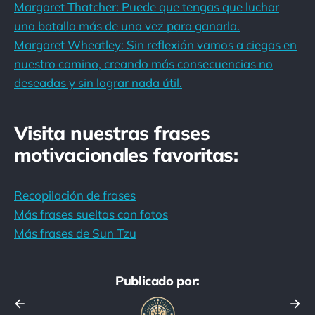
Margaret Thatcher: Puede que tengas que luchar
una batalla más de una vez para ganarla.
Margaret Wheatley: Sin reflexión vamos a ciegas en
nuestro camino, creando más consecuencias no
deseadas y sin lograr nada útil.
Visita nuestras frases
motivacionales favoritas:
Recopilación de frases
Más frases sueltas con fotos
Más frases de Sun Tzu
Publicado por: