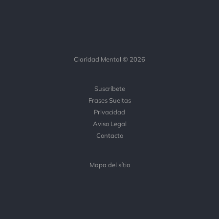
Claridad Mental © 2026
Suscríbete
Frases Sueltas
Privacidad
Aviso Legal
Contacto
Mapa del sítio