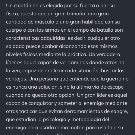
Un capitán no es elegido por su fuerza o por su
físico, puesto que un gran tamaño, una gran
cantidad de músculo o una gran habilidad con su
cuerpo o con las armas en el campo de batalla son
características adquiridas; es decir, cualquier otro
soldado puede acabar alcanzando esos mismos
niveles físicos mediante la práctica. Un verdadero
líder es aquel capaz de ver caminos donde otros no
lo ven, capaz de analizar cada situación, buscar las
ventajas. Una persona que entiende que la guerra no
es nunca una solución, sino la última vía de escape
cuando no queda otra opción. Un gran líder es aquel
capaz de conquistar y someter al enemigo mediante
otras tácticas que evitan derramamientos de sangre,
que estudian la psicología y metodología del
enemigo para usarla como motor, para usarla a su