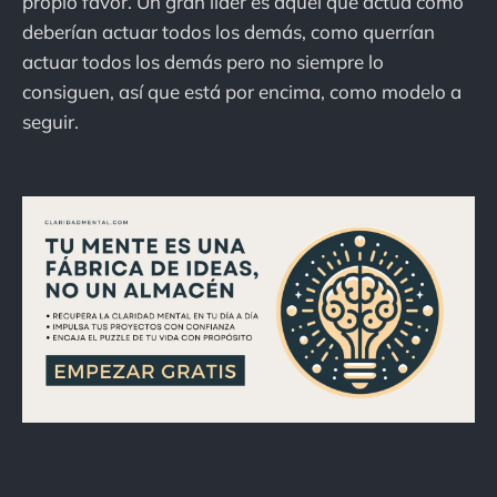
propio favor. Un gran líder es aquel que actúa como
deberían actuar todos los demás, como querrían
actuar todos los demás pero no siempre lo
consiguen, así que está por encima, como modelo a
seguir.