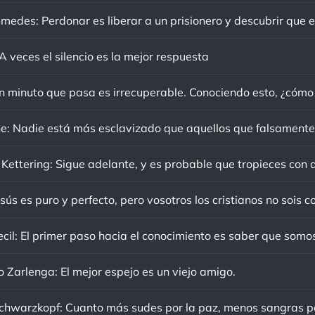
 veces el silencio es la mejor respuesta
sús es puro y perfecto, pero vosotros los cristianos no sois c
o Zarlenga: El mejor espejo es un viejo amigo.