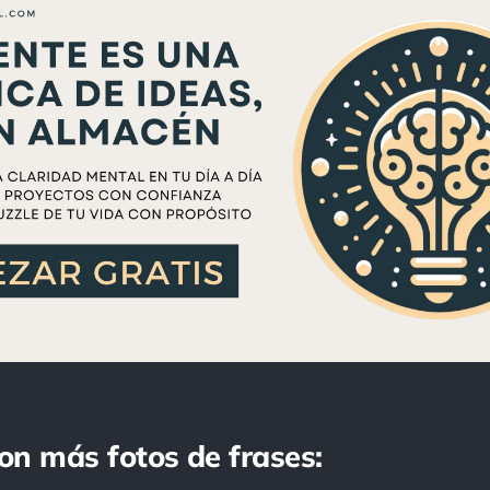
con más fotos de frases: