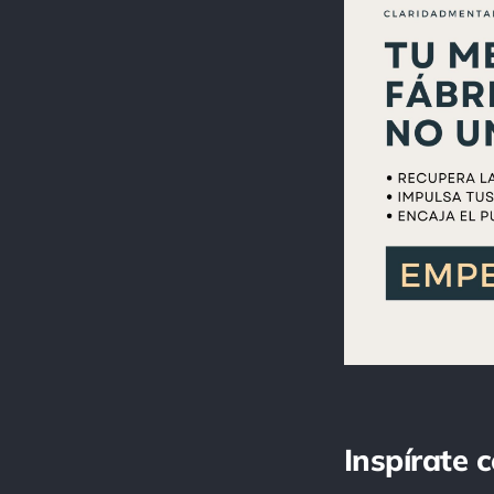
Inspírate 