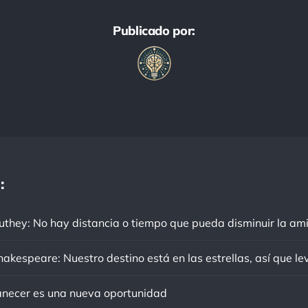
Publicado por:
:
ecer es una nueva oportunidad