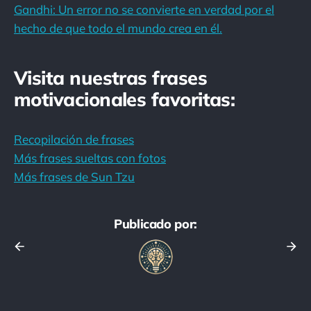
Gandhi: Un error no se convierte en verdad por el
hecho de que todo el mundo crea en él.
Visita nuestras frases
motivacionales favoritas:
Recopilación de frases
Más frases sueltas con fotos
Más frases de Sun Tzu
Publicado por: