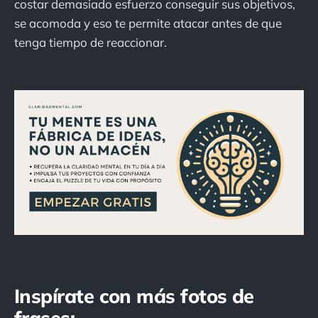
costar demasiado esfuerzo conseguir sus objetivos,
se acomoda y eso te permite atacar antes de que
tenga tiempo de reaccionar.
Inspírate con más fotos de
frases: