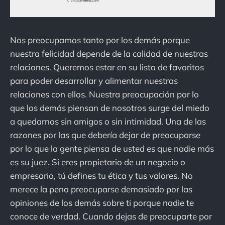
Nos preocupamos tanto por los demás porque
nuestra felicidad depende de la calidad de nuestras
relaciones. Queremos estar en su lista de favoritos
para poder desarrollar y alimentar nuestras
relaciones con ellos. Nuestra preocupación por lo
que los demás piensan de nosotros surge del miedo
a quedarnos sin amigos o sin intimidad. Una de las
razones por las que debería dejar de preocuparse
por lo que la gente piensa de usted es que nadie más
es su juez. Si eres propietario de un negocio o
empresario, tú defines tu ética y tus valores. No
merece la pena preocuparse demasiado por las
opiniones de los demás sobre ti porque nadie te
conoce de verdad. Cuando dejas de preocuparte por