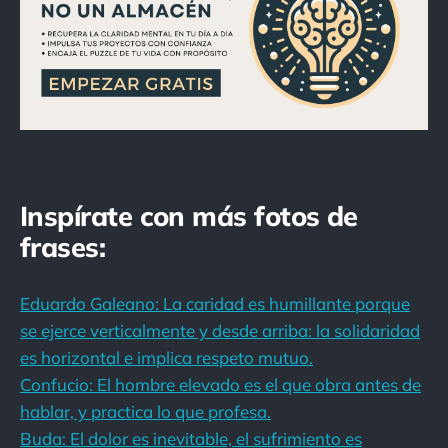
Inspírate con más fotos de
frases:
Eduardo Galeano: La caridad es humillante porque
se ejerce verticalmente y desde arriba: la solidaridad
es horizontal e implica respeto mutuo.
Confucio: El hombre elevado es el que obra antes de
hablar, y practica lo que profesa.
Buda: El dolor es inevitable, el sufrimiento es