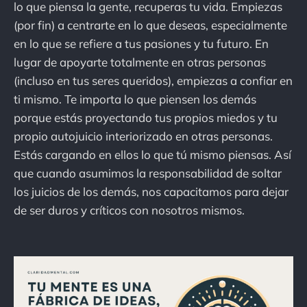
lo que piensa la gente, recuperas tu vida. Empiezas
(por fin) a centrarte en lo que deseas, especialmente
en lo que se refiere a tus pasiones y tu futuro. En
lugar de apoyarte totalmente en otras personas
(incluso en tus seres queridos), empiezas a confiar en
ti mismo. Te importa lo que piensen los demás
porque estás proyectando tus propios miedos y tu
propio autojuicio interiorizado en otras personas.
Estás cargando en ellos lo que tú mismo piensas. Así
que cuando asumimos la responsabilidad de soltar
los juicios de los demás, nos capacitamos para dejar
de ser duros y críticos con nosotros mismos.