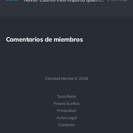
Comentarios de miembros
Claridad Mental © 2026
Suscríbete
Frases Sueltas
Privacidad
Aviso Legal
Contacto