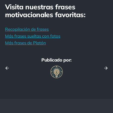
Visita nuestras frases
motivacionales favoritas:
Recopilación de frases
Más frases sueltas con fotos
Más frases de Platón
Publicado por: