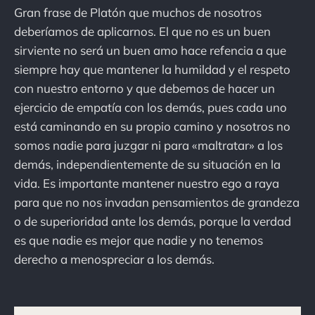
Gran frase de Platón que muchos de nosotros
deberíamos de aplicarnos. El que no es un buen
sirviente no será un buen amo hace refencia a que
siempre hay que mantener la humildad y el respeto
con nuestro entorno y que debemos de hacer un
ejercicio de empatía con los demás, pues cada uno
está caminando en su propio camino y nosotros no
somos nadie para juzgar ni para «maltratar» a los
demás, independientemente de su situación en la
vida. Es importante mantener nuestro ego a raya
para que no nos invadan pensamientos de grandeza
o de superioridad ante los demás, porque la verdad
es que nadie es mejor que nadie y no tenemos
derecho a menospreciar a los demás.