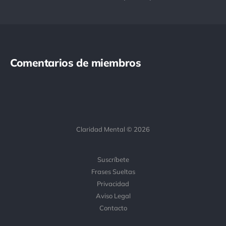
Comentarios de miembros
Claridad Mental © 2026
Suscríbete
Frases Sueltas
Privacidad
Aviso Legal
Contacto