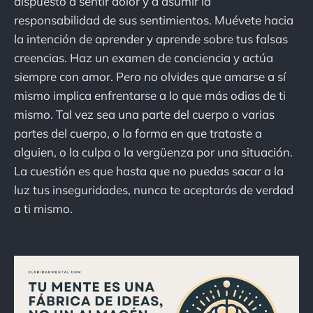
dispuesto a sentir dolor y a asumir la
responsabilidad de sus sentimientos. Muévete hacia
la intención de aprender y aprende sobre tus falsas
creencias. Haz un examen de conciencia y actúa
siempre con amor. Pero no olvides que amarse a sí
mismo implica enfrentarse a lo que más odias de ti
mismo. Tal vez sea una parte del cuerpo o varias
partes del cuerpo, o la forma en que trataste a
alguien, o la culpa o la vergüenza por una situación.
La cuestión es que hasta que no puedas sacar a la
luz tus inseguridades, nunca te aceptarás de verdad
a ti mismo.