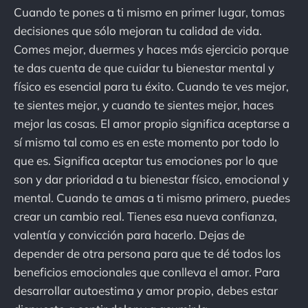
Cuando te pones a ti mismo en primer lugar, tomas
decisiones que sólo mejoran tu calidad de vida.
Comes mejor, duermes y haces más ejercicio porque
te das cuenta de que cuidar tu bienestar mental y
físico es esencial para tu éxito. Cuando te ves mejor,
te sientes mejor, y cuando te sientes mejor, haces
mejor las cosas. El amor propio significa aceptarse a
sí mismo tal como es en este momento por todo lo
que es. Significa aceptar tus emociones por lo que
son y dar prioridad a tu bienestar físico, emocional y
mental. Cuando te amas a ti mismo primero, puedes
crear un cambio real. Tienes esa nueva confianza,
valentía y convicción para hacerlo. Dejas de
depender de otra persona para que te dé todos los
beneficios emocionales que conlleva el amor. Para
desarrollar autoestima y amor propio, debes estar