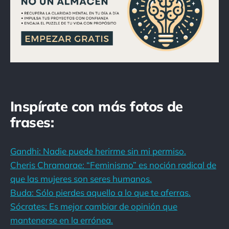
Inspírate con más fotos de
frases:
Gandhi: Nadie puede herirme sin mi permiso.
Cheris Chramarae: “Feminismo” es noción radical de
que las mujeres son seres humanos.
Buda: Sólo pierdes aquello a lo que te aferras.
Sócrates: Es mejor cambiar de opinión que
mantenerse en la errónea.