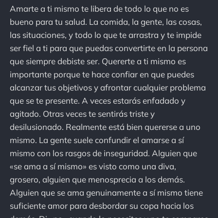
Amarte a ti mismo te libera de todo lo que no es
bueno para tu salud. La comida, la gente, las cosas,
las situaciones, y todo lo que te arrastra y te impide
ser fiel a ti para que puedas convertirte en la persona
que siempre debiste ser. Quererte a ti mismo es
importante porque te hace confiar en que puedes
alcanzar tus objetivos y afrontar cualquier problema
que se te presente. A veces estarás enfadado y
agitado. Otras veces te sentirás triste y
desilusionado. Realmente está bien quererse a uno
mismo. La gente suele confundir el amarse a sí
mismo con los rasgos de inseguridad. Alguien que
«se ama a sí mismo» es visto como una diva,
grosero, alguien que menosprecia a los demás.
Alguien que se ama genuinamente a sí mismo tiene
suficiente amor para desbordar su copa hacia los