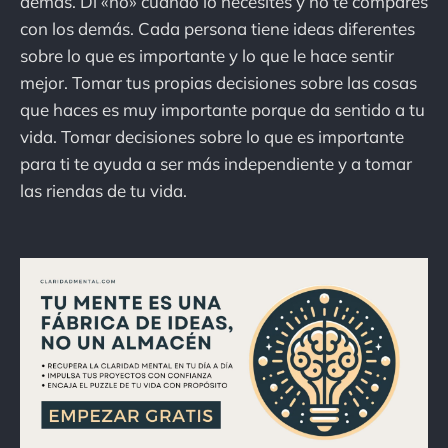
demás. Di «no» cuando lo necesites y no te compares
con los demás. Cada persona tiene ideas diferentes
sobre lo que es importante y lo que le hace sentir
mejor. Tomar tus propias decisiones sobre las cosas
que haces es muy importante porque da sentido a tu
vida. Tomar decisiones sobre lo que es importante
para ti te ayuda a ser más independiente y a tomar
las riendas de tu vida.