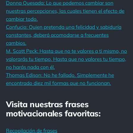
Donna Quesada: Lo que podemos cambiar son
nuestras percepciones, las cuales tienen el efecto de
cambiar todo.
Confucio: Quien pretenda una felicidad y sabiduría
constantes, deberá acomodarse a frecuentes
cambios.
M. Scott Peck: Hasta que no te valores a ti mismo, no
valorarás tu tiempo. Hasta que no valores tu tiempo,
no harás nada con él.
Thomas Edison: No he fallado. Simplemente he
encontrado diez mil formas que no funcionan.
Visita nuestras frases
motivacionales favoritas:
Recopilación de frases