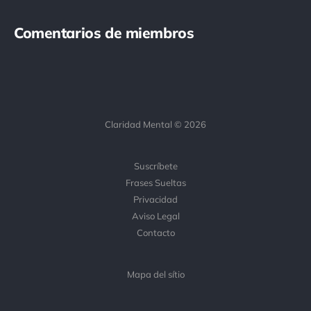
Comentarios de miembros
Claridad Mental © 2026
Suscríbete
Frases Sueltas
Privacidad
Aviso Legal
Contacto
Mapa del sítio