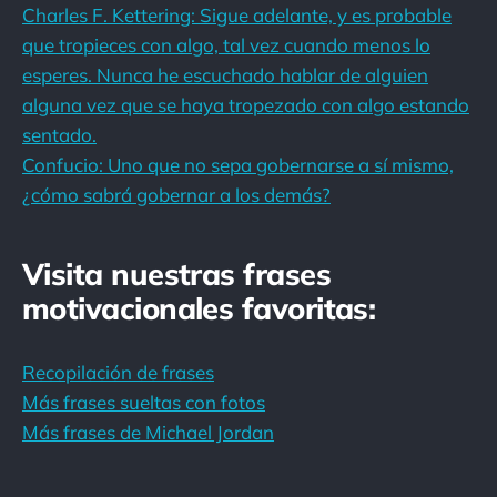
Charles F. Kettering: Sigue adelante, y es probable
que tropieces con algo, tal vez cuando menos lo
esperes. Nunca he escuchado hablar de alguien
alguna vez que se haya tropezado con algo estando
sentado.
Confucio: Uno que no sepa gobernarse a sí mismo,
¿cómo sabrá gobernar a los demás?
Visita nuestras frases
motivacionales favoritas:
Recopilación de frases
Más frases sueltas con fotos
Más frases de Michael Jordan