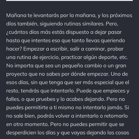
Mañana te levantarás por la mañana, y los próximos
días también, siguiendo rutinas similares. Pero,
¿cuántos días más estás dispuesto a dejar pasar
hasta que intentes eso que tanto llevas queriendo
hacer? Empezar a escribir, salir a caminar, probar
una rutina de ejercicio, practicar algún deporte, etc.
No importa que sea un pequeño cambio o un gran
proyecto que no sabes por dónde empezar. Uno de
esos días, sin que tenga que ser más especial que el
resto, tendrás que intentarlo. Puede que empieces y
falles, o que pruebes y lo acabes dejando. Pero no
puedes permitirte a ti mismo no intentarlo jamás. Si
no sale bien, podrás volver a intentarlo o retomarlo
en otro momento. Pero no puedes permitir que se
desperdicien los días y que vayas dejando las cosas