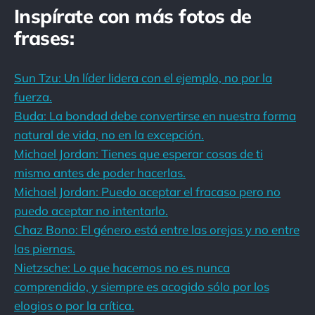
Inspírate con más fotos de
frases:
Sun Tzu: Un líder lidera con el ejemplo, no por la
fuerza.
Buda: La bondad debe convertirse en nuestra forma
natural de vida, no en la excepción.
Michael Jordan: Tienes que esperar cosas de ti
mismo antes de poder hacerlas.
Michael Jordan: Puedo aceptar el fracaso pero no
puedo aceptar no intentarlo.
Chaz Bono: El género está entre las orejas y no entre
las piernas.
Nietzsche: Lo que hacemos no es nunca
comprendido, y siempre es acogido sólo por los
elogios o por la crítica.