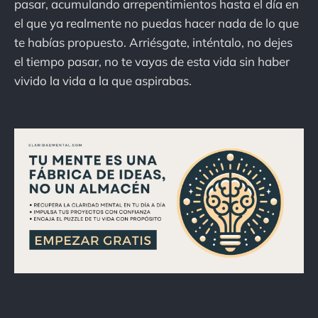
pasar, acumulando arrepentimientos hasta el día en
el que ya realmente no puedas hacer nada de lo que
te habías propuesto. Arriésgate, inténtalo, no dejes
el tiempo pasar, no te vayas de esta vida sin haber
vivido la vida a la que aspirabas.