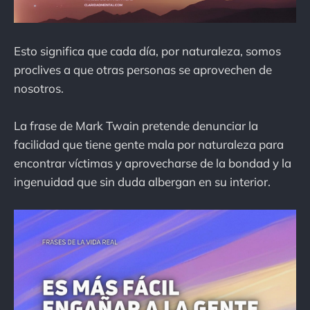
Esto significa que cada día, por naturaleza, somos
proclives a que otras personas se aprovechen de
nosotros.
La frase de Mark Twain pretende denunciar la
facilidad que tiene gente mala por naturaleza para
encontrar víctimas y aprovecharse de la bondad y la
ingenuidad que sin duda albergan en su interior.