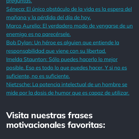
preguntas.
Séneca: El único obstáculo de la vida es la espera del
mañana y la pérdida del día de hoy.
Marco Aurelio: El verdadero modo de vengarse de un
enemigo es no parecérsele.
Bob Dylan: Un héroe es alguien que entiende la
responsabilidad que viene con su libertad.
Imelda Staunton: Sólo puedes hacerlo lo mejor
posible. Eso es todo lo que puedes hacer. Y si no es
suficiente, no es suficiente.
Nietzsche: La potencia intelectual de un hombre se
mide por la dosis de humor que es capaz de utilizar.
Visita nuestras frases
motivacionales favoritas: