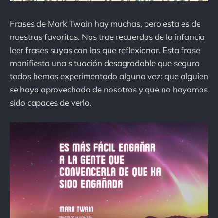
Frases de Mark Twain hay muchas, pero esta es de
nuestras favoritas. Nos trae recuerdos de la infancia
leer frases suyas con las que reflexionar. Esta frase
manifiesta una situación desagradable que seguro
todos hemos experimentado alguna vez: que alguien
se haya aprovechado de nosotros y que no hayamos
sido capaces de verlo.