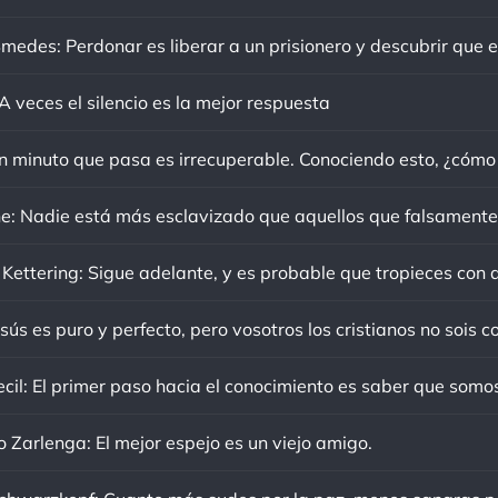
 veces el silencio es la mejor respuesta
sús es puro y perfecto, pero vosotros los cristianos no sois c
o Zarlenga: El mejor espejo es un viejo amigo.