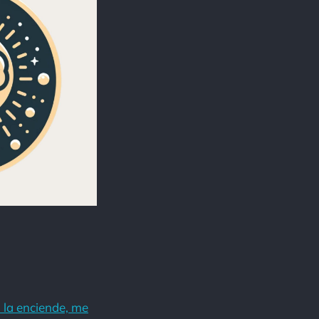
 la enciende, me