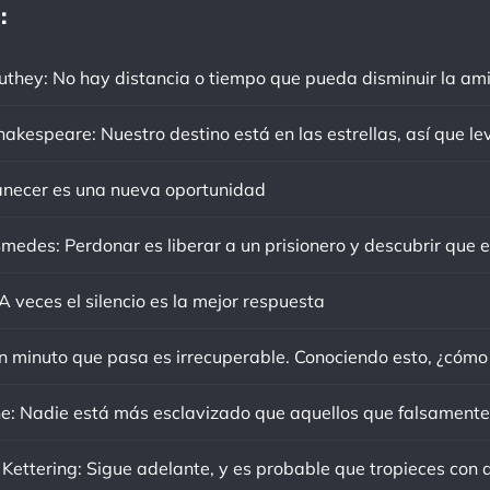
:
ecer es una nueva oportunidad
 veces el silencio es la mejor respuesta