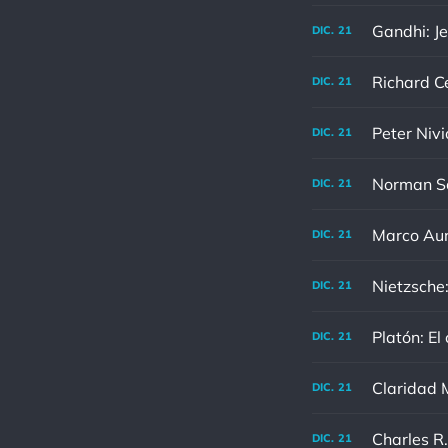
Gandhi: Je
DIC.
21
DIC.
21
Peter Nivi
DIC.
21
DIC.
21
DIC.
21
Nietzsche:
DIC.
21
Platón: El
DIC.
21
Claridad M
DIC.
21
DIC.
21