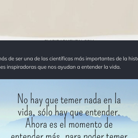
ás de ser una de las científicas más importantes de la hist
es inspiradoras que nos ayudan a entender la vida.