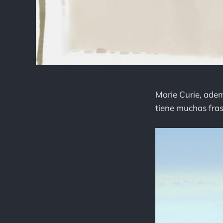
Marie Curie, adem
tiene muchas fras