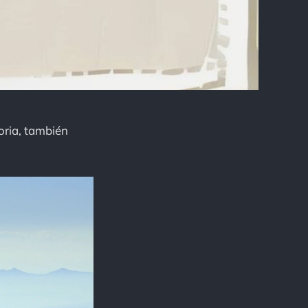
oria, también