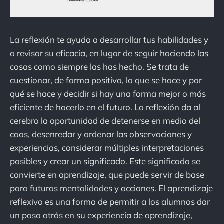
La reflexión te ayuda a desarrollar tus habilidades y
a revisar su eficacia, en lugar de seguir haciendo las
cosas como siempre las has hecho. Se trata de
cuestionar, de forma positiva, lo que se hace y por
qué se hace y decidir si hay una forma mejor o más
eficiente de hacerlo en el futuro. La reflexión da al
cerebro la oportunidad de detenerse en medio del
caos, desenredar y ordenar las observaciones y
experiencias, considerar múltiples interpretaciones
posibles y crear un significado. Este significado se
convierte en aprendizaje, que puede servir de base
para futuras mentalidades y acciones. El aprendizaje
reflexivo es una forma de permitir a los alumnos dar
un paso atrás en su experiencia de aprendizaje,