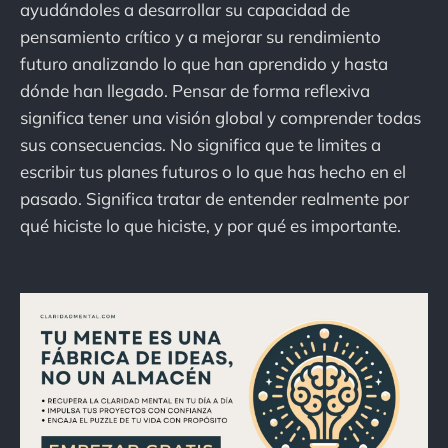
ayudándoles a desarrollar su capacidad de
pensamiento crítico y a mejorar su rendimiento
futuro analizando lo que han aprendido y hasta
dónde han llegado. Pensar de forma reflexiva
significa tener una visión global y comprender todas
sus consecuencias. No significa que te limites a
escribir tus planes futuros o lo que has hecho en el
pasado. Significa tratar de entender realmente por
qué hiciste lo que hiciste, y por qué es importante.