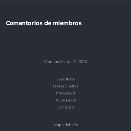
Comentarios de miembros
Claridad Mental © 2026
Suscríbete
Frases Sueltas
Privacidad
Aviso Legal
Contacto
Mapa del sítio