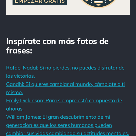
Inspírate con más fotos de
frases:
Rafael Nadal: Si no pierdes, no puedes disfrutar de
las victorias.
Gandhi: Si quieres cambiar al mundo, cámbiate a ti
mismo.
Emily Dickinson: Para siempre está compuesto de
ahoras.
William James: El gran descubrimiento de mi
generación es que los seres humanos pueden
cambiar sus vidas cambiando su actitudes mentales.