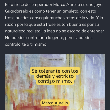
Esta frase del emperador Marco Aurelio es una joya.
Guardarsela es como tener un amuleto, con esta
frase puedes conseguir muchos retos de la vida. Y la
razón por la que esta frase es tan buena es por su
naturaleza realista, la idea no se escapa de entender
No puedes controlar a la gente, pero si puedes
controlarte a ti mismo.