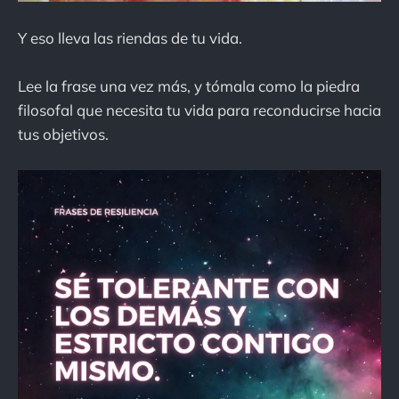
Y eso lleva las riendas de tu vida.
Lee la frase una vez más, y tómala como la piedra
filosofal que necesita tu vida para reconducirse hacia
tus objetivos.