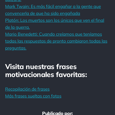
Mark Twain: Es más fácil engañar a la gente que
convencerla de que ha sido engañada
Platón: Los muertos son los únicos que ven el final
de la guerra.
Mario Benedetti: Cuando creíamos que teníamos
todas las respuestas de pronto cambiaron todas las
preguntas.
Visita nuestras frases
motivacionales favoritas:
Recopilación de frases
Más frases sueltas con fotos
Publicado por: