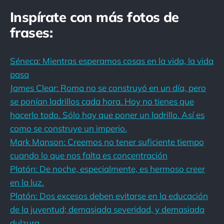
Inspírate con más fotos de
frases:
Séneca: Mientras esperamos cosas en la vida, la vida
pasa
James Clear: Roma no se construyó en un día, pero
se ponían ladrillos cada hora. Hoy no tienes que
hacerlo todo. Sólo hay que poner un ladrillo. Así es
como se construye un imperio.
Mark Manson: Creemos no tener suficiente tiempo
cuando lo que nos falta es concentración
Platón: De noche, especialmente, es hermoso creer
en la luz.
Platón: Dos excesos deben evitarse en la educación
de la juventud; demasiada severidad, y demasiada
dulzura.