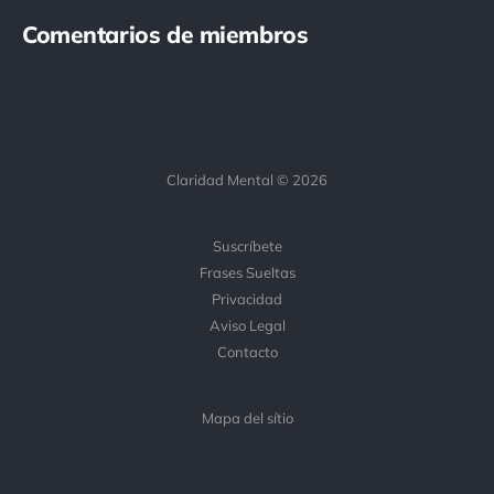
Comentarios de miembros
Claridad Mental © 2026
Suscríbete
Frases Sueltas
Privacidad
Aviso Legal
Contacto
Mapa del sítio