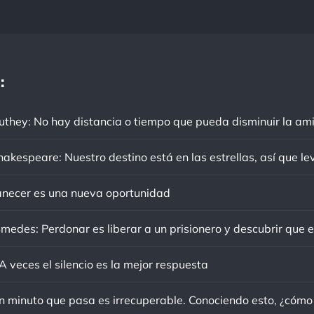
:
ecer es una nueva oportunidad
 veces el silencio es la mejor respuesta