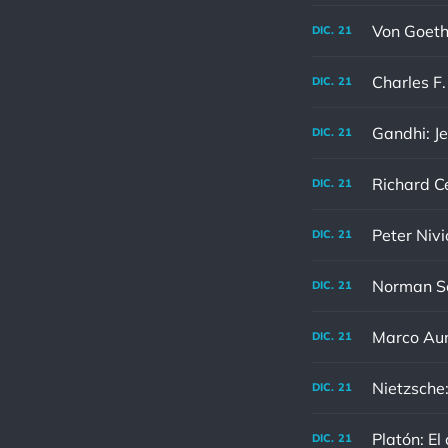
DIC.
21
DIC.
21
Gandhi: Je
DIC.
21
DIC.
21
Peter Nivi
DIC.
21
DIC.
21
DIC.
21
Nietzsche:
DIC.
21
Platón: El
DIC.
21