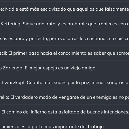
sús es puro y perfecto, pero vosotros los cristianos no sois c
o Zarlenga: El mejor espejo es un viejo amigo.
 El camino del infierno está asfaltado de buenas intenciones
 comienzo es la parte más importante del trabajo