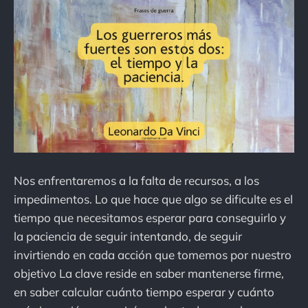
Nos enfrentaremos a la falta de recursos, a los
impedimentos. Lo que hace que algo se dificulte es el
tiempo que necesitamos esperar para conseguirlo y
la paciencia de seguir intentando, de seguir
invirtiendo en cada acción que tomemos por nuestro
objetivo La clave reside en saber mantenerse firme,
en saber calcular cuánto tiempo esperar y cuánto