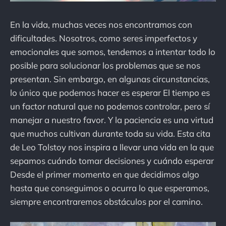
En la vida, muchas veces nos encontramos con
dificultades. Nosotros, como seres imperfectos y
emocionales que somos, tendemos a intentar todo lo
posible para solucionar los problemas que se nos
presentan. Sin embargo, en algunas circunstancias,
lo único que podemos hacer es esperar El tiempo es
un factor natural que no podemos controlar, pero sí
manejar a nuestro favor. Y la paciencia es una virtud
que muchos cultivan durante toda su vida. Esta cita
de Leo Tolstoy nos inspira a llevar una vida en la que
sepamos cuándo tomar decisiones y cuándo esperar
Desde el primer momento en que decidimos algo
hasta que conseguimos o ocurra lo que esperamos,
siempre encontraremos obstáculos por el camino.