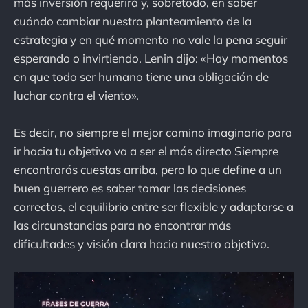
más inversión requerirá y, sobretodo, en saber
cuándo cambiar nuestro planteamiento de la
estrategia y en qué momento no vale la pena seguir
esperando o invirtiendo. Lenin dijo: «Hay momentos
en que todo ser humano tiene una obligación de
luchar contra el viento».
Es decir, no siempre el mejor camino imaginario para
ir hacia tu objetivo va a ser el más directo Siempre
encontrarás cuestas arriba, pero lo que define a un
buen guerrero es saber tomar las decisiones
correctas, el equilibrio entre ser flexible y adaptarse a
las circunstancias para no encontrar más
dificultades y visión clara hacia nuestro objetivo.