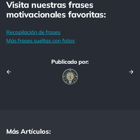
Visita nuestras frases
motivacionales favoritas:
Recopilación de frases
Más frases sueltas con fotos
Publicado por:
Más Artículos: