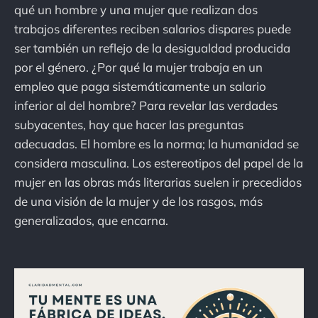
qué un hombre y una mujer que realizan dos
trabajos diferentes reciben salarios dispares puede
ser también un reflejo de la desigualdad producida
por el género. ¿Por qué la mujer trabaja en un
empleo que paga sistemáticamente un salario
inferior al del hombre? Para revelar las verdades
subyacentes, hay que hacer las preguntas
adecuadas. El hombre es la norma; la humanidad se
considera masculina. Los estereotipos del papel de la
mujer en las obras más literarias suelen ir precedidos
de una visión de la mujer y de los rasgos, más
generalizados, que encarna.