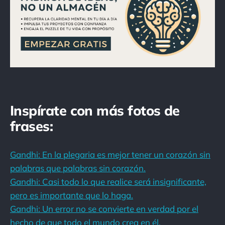
Inspírate con más fotos de
frases:
Gandhi: En la plegaria es mejor tener un corazón sin
palabras que palabras sin corazón.
Gandhi: Casi todo lo que realice será insignificante,
pero es importante que lo haga.
Gandhi: Un error no se convierte en verdad por el
hecho de que todo el mundo crea en él.