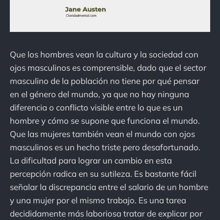
Que los hombres vean la cultura y la sociedad con
ojos masculinos es comprensible, dado que el sector
masculino de la población no tiene por qué pensar
en el género del mundo, ya que no hay ninguna
diferencia o conflicto visible entre lo que es un
hombre y cómo se supone que funciona el mundo.
Que las mujeres también vean el mundo con ojos
masculinos es un hecho triste pero desafortunado.
La dificultad para lograr un cambio en esta
percepción radica en su sutileza. Es bastante fácil
señalar la discrepancia entre el salario de un hombre
y una mujer por el mismo trabajo. Es una tarea
decididamente más laboriosa tratar de explicar por