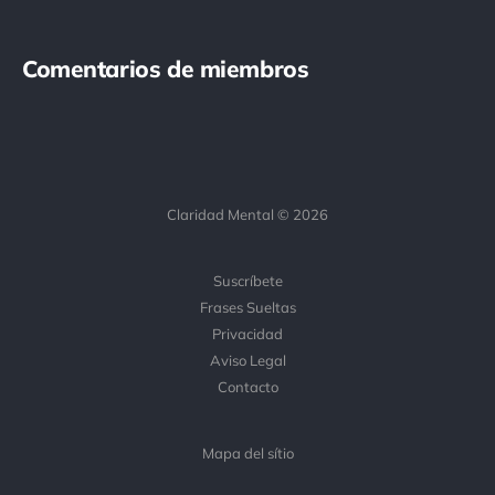
Comentarios de miembros
Claridad Mental © 2026
Suscríbete
Frases Sueltas
Privacidad
Aviso Legal
Contacto
Mapa del sítio