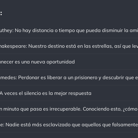
:
ecer es una nueva oportunidad
 veces el silencio es la mejor respuesta