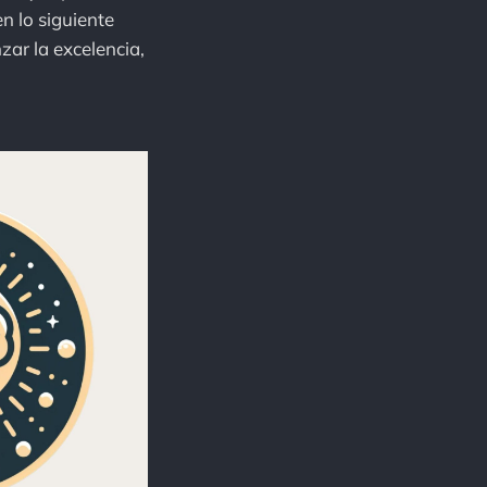
n lo siguiente
zar la excelencia,