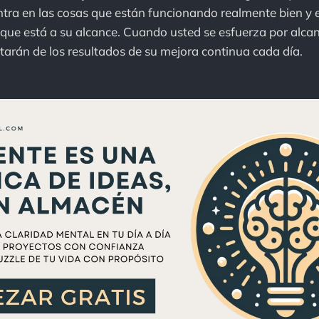
ntra en las cosas que están funcionando realmente bien y e
que está a su alcance. Cuando usted se esfuerza por alcan
rutarán de los resultados de su mejora continua cada día.