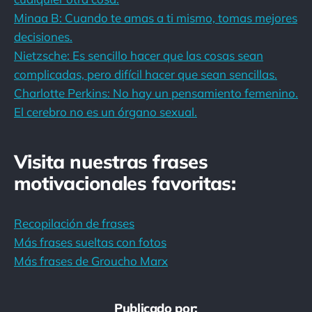
Minaa B: Cuando te amas a ti mismo, tomas mejores
decisiones.
Nietzsche: Es sencillo hacer que las cosas sean
complicadas, pero difícil hacer que sean sencillas.
Charlotte Perkins: No hay un pensamiento femenino.
El cerebro no es un órgano sexual.
Visita nuestras frases
motivacionales favoritas:
Recopilación de frases
Más frases sueltas con fotos
Más frases de Groucho Marx
Publicado por: