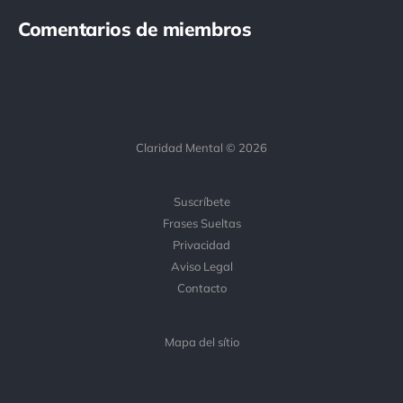
Comentarios de miembros
Claridad Mental © 2026
Suscríbete
Frases Sueltas
Privacidad
Aviso Legal
Contacto
Mapa del sítio