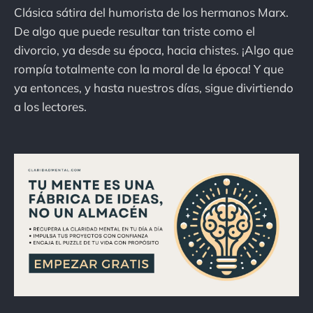
Clásica sátira del humorista de los hermanos Marx.
De algo que puede resultar tan triste como el
divorcio, ya desde su época, hacia chistes. ¡Algo que
rompía totalmente con la moral de la época! Y que
ya entonces, y hasta nuestros días, sigue divirtiendo
a los lectores.