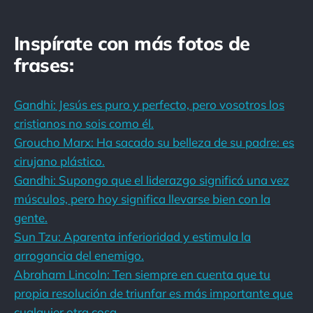
Inspírate con más fotos de
frases:
Gandhi: Jesús es puro y perfecto, pero vosotros los
cristianos no sois como él.
Groucho Marx: Ha sacado su belleza de su padre: es
cirujano plástico.
Gandhi: Supongo que el liderazgo significó una vez
músculos, pero hoy significa llevarse bien con la
gente.
Sun Tzu: Aparenta inferioridad y estimula la
arrogancia del enemigo.
Abraham Lincoln: Ten siempre en cuenta que tu
propia resolución de triunfar es más importante que
cualquier otra cosa.