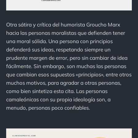
Otra sátira y crítica del humorista Groucho Marx
hacia las personas moralistas que defienden tener
una moral sólida. Una persona con principios
defenderá sus ideas, respetando siempre un
prudente margen de error, pero sin cambiar de idea
fácilmente. Sin embargo, son muchas las personas
que cambian esos supuestos «principios», entre otros
muchos motivos, para agradar a otras personas,
como bien sintetiza esta cita. Las personas
camaleónicas con su propia ideología son, a
menudo, personas poco confiables.