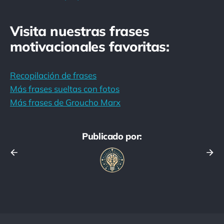
Visita nuestras frases
motivacionales favoritas:
Recopilación de frases
Más frases sueltas con fotos
Más frases de Groucho Marx
Publicado por: