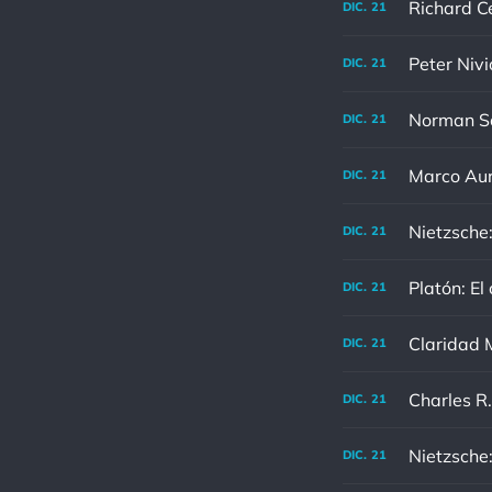
DIC.
21
Peter Nivi
DIC.
21
DIC.
21
DIC.
21
Nietzsche:
DIC.
21
Platón: El
DIC.
21
Claridad M
DIC.
21
DIC.
21
DIC.
21