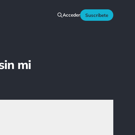
Acceder
Suscríbete
sin mi