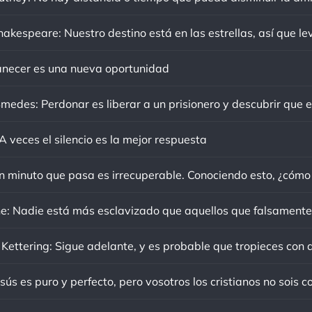
ecer es una nueva oportunidad
 veces el silencio es la mejor respuesta
sús es puro y perfecto, pero vosotros los cristianos no sois c