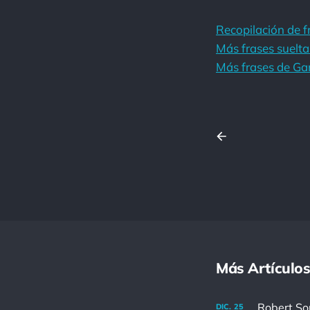
Recopilación de f
Más frases suelta
Más frases de Ga
Más Artículos
DIC.
25