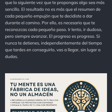
que la siguiente vez que te propongas algo sea más
sencillo. El resultado no es más que el resumen de
cada pequeño empujón que te decidiste a dar
durante el camino. Por ello, es necesario que te
reconozcas cada pequeño paso. Ir lento, ir dudoso,
pero siempre avanzar, El progreso es progreso. Si
nunca te detienes, independientemente del tiempo
que tardes en conseguirlo, vas a llegar, sin lugar a
dudas.