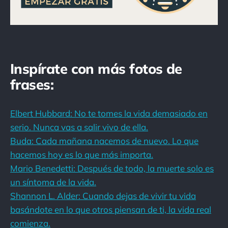
Inspírate con más fotos de
frases:
Elbert Hubbard: No te tomes la vida demasiado en
serio. Nunca vas a salir vivo de ella.
Buda: Cada mañana nacemos de nuevo. Lo que
hacemos hoy es lo que más importa.
Mario Benedetti: Después de todo, la muerte solo es
un síntoma de la vida.
Shannon L. Alder: Cuando dejas de vivir tu vida
basándote en lo que otros piensan de ti, la vida real
comienza.