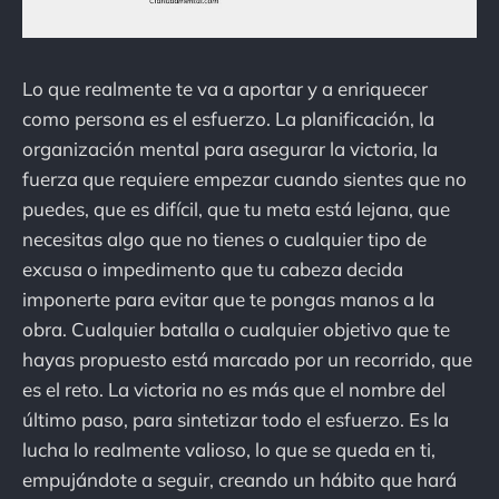
Lo que realmente te va a aportar y a enriquecer
como persona es el esfuerzo. La planificación, la
organización mental para asegurar la victoria, la
fuerza que requiere empezar cuando sientes que no
puedes, que es difícil, que tu meta está lejana, que
necesitas algo que no tienes o cualquier tipo de
excusa o impedimento que tu cabeza decida
imponerte para evitar que te pongas manos a la
obra. Cualquier batalla o cualquier objetivo que te
hayas propuesto está marcado por un recorrido, que
es el reto. La victoria no es más que el nombre del
último paso, para sintetizar todo el esfuerzo. Es la
lucha lo realmente valioso, lo que se queda en ti,
empujándote a seguir, creando un hábito que hará