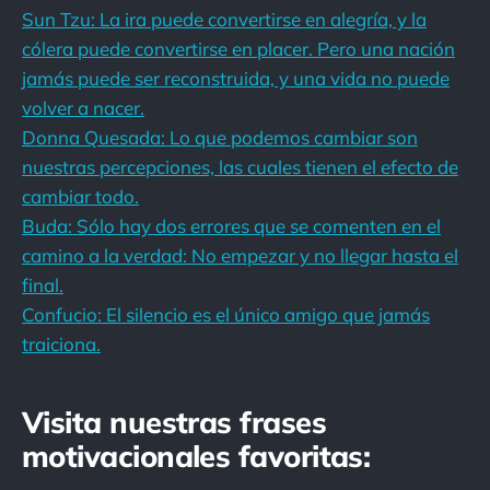
Sun Tzu: La ira puede convertirse en alegría, y la
cólera puede convertirse en placer. Pero una nación
jamás puede ser reconstruida, y una vida no puede
volver a nacer.
Donna Quesada: Lo que podemos cambiar son
nuestras percepciones, las cuales tienen el efecto de
cambiar todo.
Buda: Sólo hay dos errores que se comenten en el
camino a la verdad: No empezar y no llegar hasta el
final.
Confucio: El silencio es el único amigo que jamás
traiciona.
Visita nuestras frases
motivacionales favoritas: