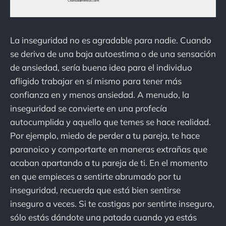
La inseguridad no es agradable para nadie. Cuando
se deriva de una baja autoestima o de una sensación
de ansiedad, sería buena idea para el individuo
afligido trabajar en sí mismo para tener más
confianza en y menos ansiedad. A menudo, la
inseguridad se convierte en una profecía
autocumplida y aquello que temes se hace realidad.
Por ejemplo, miedo de perder a tu pareja, te hace
paranoico y comportarte en maneras extrañas que
acaban apartando a tu pareja de ti. En el momento
en que empieces a sentirte abrumado por tu
inseguridad, recuerda que está bien sentirse
inseguro a veces. Si te castigas por sentirte inseguro,
sólo estás dándote una patada cuando ya estás