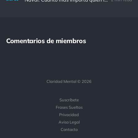
Comentarios de miembros
Claridad Mental © 2026
Suscríbete
Frases Sueltas
Privacidad
Aviso Legal
Contacto