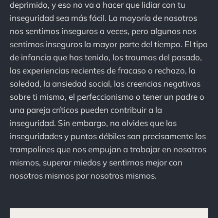
deprimido, y eso no va a hacer que lidiar con tu
inseguridad sea más fácil. La mayoría de nosotros
nos sentimos inseguros a veces, pero algunos nos
sentimos inseguros la mayor parte del tiempo. El tipo
de infancia que has tenido, los traumas del pasado,
las experiencias recientes de fracaso o rechazo, la
soledad, la ansiedad social, las creencias negativas
sobre ti mismo, el perfeccionismo o tener un padre o
una pareja críticos pueden contribuir a la
inseguridad. Sin embargo, no olvides que las
inseguridades y puntos débiles son precisamente los
trampolines que nos empujan a trabajar en nosotros
mismos, superar miedos y sentirnos mejor con
nosotros mismos por nosotros mismos.